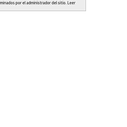
minados por el administrador del sitio. Leer