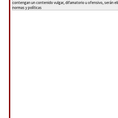
contengan un contenido vulgar, difamatorio u ofensivo, serán eli
normas y políticas