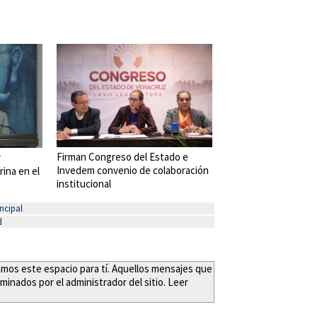
Firman Congreso del Estado e
r
Invedem convenio de colaboración
rina en el
institucional
ncipal
d
eamos este espacio para tí. Aquellos mensajes que
minados por el administrador del sitio. Leer