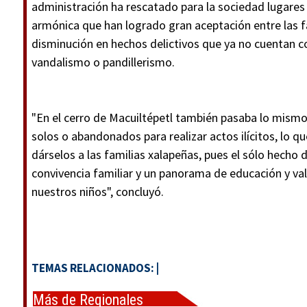
administración ha rescatado para la sociedad lugares
armónica que han logrado gran aceptación entre las f
disminución en hechos delictivos que ya no cuentan co
vandalismo o pandillerismo.
"En el cerro de Macuiltépetl también pasaba lo mismo
solos o abandonados para realizar actos ilícitos, lo q
dárselos a las familias xalapeñas, pues el sólo hecho d
convivencia familiar y un panorama de educación y valo
nuestros niños", concluyó.
TEMAS RELACIONADOS:
|
Más de Regionales