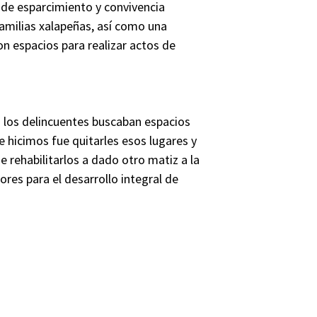
 de esparcimiento y convivencia
amilias xalapeñas, así como una
n espacios para realizar actos de
 los delincuentes buscaban espacios
ue hicimos fue quitarles esos lugares y
e rehabilitarlos a dado otro matiz a la
res para el desarrollo integral de