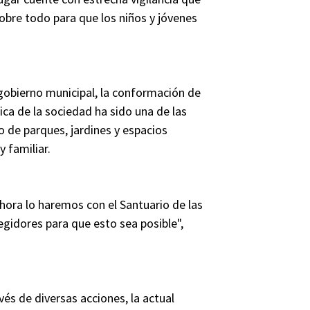
obre todo para que los niños y jóvenes
 gobierno municipal, la conformación de
ica de la sociedad ha sido una de las
vo de parques, jardines y espacios
y familiar.
 ahora lo haremos con el Santuario de las
gidores para que esto sea posible",
vés de diversas acciones, la actual