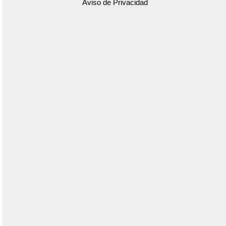
Aviso de Privacidad