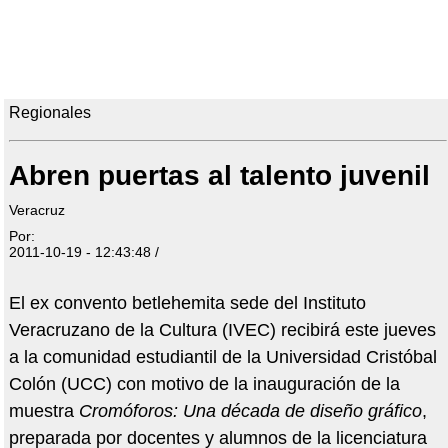
Regionales
Abren puertas al talento juvenil
Veracruz
Por:
2011-10-19 - 12:43:48 /
El ex convento betlehemita sede del Instituto
Veracruzano de la Cultura (IVEC) recibirá este jueves
a la comunidad estudiantil de la Universidad Cristóbal
Colón (UCC) con motivo de la inauguración de la
muestra
Cromóforos: Una década de diseño gráfico
,
preparada por docentes y alumnos de la licenciatura