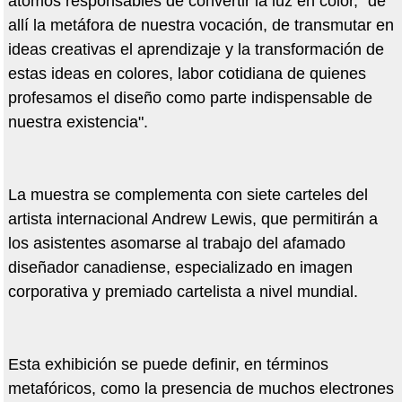
átomos responsables de convertir la luz en color, "de
allí la metáfora de nuestra vocación, de transmutar en
ideas creativas el aprendizaje y la transformación de
estas ideas en colores, labor cotidiana de quienes
profesamos el diseño como parte indispensable de
nuestra existencia".
La muestra se complementa con siete carteles del
artista internacional Andrew Lewis, que permitirán a
los asistentes asomarse al trabajo del afamado
diseñador canadiense, especializado en imagen
corporativa y premiado cartelista a nivel mundial.
Esta exhibición se puede definir, en términos
metafóricos, como la presencia de muchos electrones