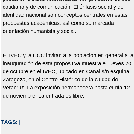
cotidiano y de comunicación. El énfasis social y de
identidad nacional son conceptos centrales en estas
propuestas académicas, así como su marcada
orientación humanista y social.
El IVEC y la UCC invitan a la población en general a la
inauguración de esta propositiva muestra el jueves 20
de octubre en el IVEC, ubicado en Canal s/n esquina
Zaragoza, en el Centro Histórico de la ciudad de
Veracruz. La exposición permanecerá hasta el día 12
de noviembre. La entrada es libre.
TAGS:
|