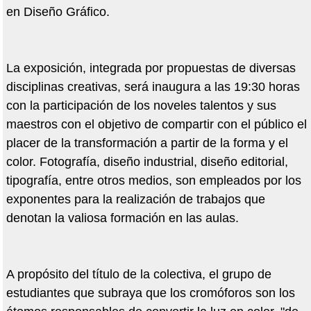
en Diseño Gráfico.
La exposición, integrada por propuestas de diversas
disciplinas creativas, será inaugura a las 19:30 horas
con la participación de los noveles talentos y sus
maestros con el objetivo de compartir con el público el
placer de la transformación a partir de la forma y el
color. Fotografía, diseño industrial, diseño editorial,
tipografía, entre otros medios, son empleados por los
exponentes para la realización de trabajos que
denotan la valiosa formación en las aulas.
A propósito del título de la colectiva, el grupo de
estudiantes que subraya que los cromóforos son los