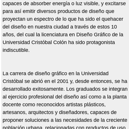
capaces de absorber energía o luz visible, y excitarse
para así emitir diversos productos de diseño que
proyectan un espectro de lo que ha sido el quehacer
del diseño en nuestra ciudad a través de estos 10
años, del cual la licenciatura en Diseño Gráfico de la
Universidad Cristóbal Colón ha sido protagonista
indiscutible.
La carrera de diseño gráfico en la Universidad
Cristóbal se abrió en el 2001 y, desde entonces, se ha
desarrollado exitosamente. Los graduados se integran
al ejercicio profesional del diseño así como a la planta
docente como reconocidos artistas plásticos,
artesanos, arquitectos y diseñadores, capaces de
proponer soluciones a las necesidades de la creciente
población urbana, relacionadas con productos de uso