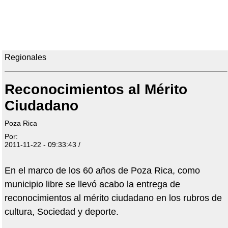
Regionales
Reconocimientos al Mérito
Ciudadano
Poza Rica
Por:
2011-11-22 - 09:33:43 /
En el marco de los 60 años de Poza Rica, como
municipio libre se llevó acabo la entrega de
reconocimientos al mérito ciudadano en los rubros de
cultura, Sociedad y deporte.