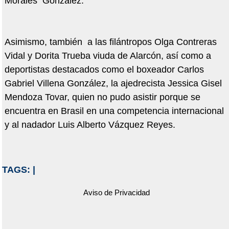
Morales González.
Asimismo, también a las filántropos Olga Contreras
Vidal y Dorita Trueba viuda de Alarcón, así como a
deportistas destacados como el boxeador Carlos
Gabriel Villena González, la ajedrecista Jessica Gisel
Mendoza Tovar, quien no pudo asistir porque se
encuentra en Brasil en una competencia internacional
y al nadador Luis Alberto Vázquez Reyes.
TAGS:
|
Aviso de Privacidad