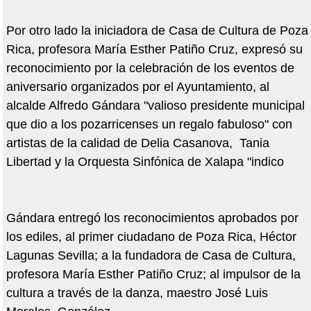
Por otro lado la iniciadora de Casa de Cultura de Poza
Rica, profesora María Esther Patiño Cruz, expresó su
reconocimiento por la celebración de los eventos de
aniversario organizados por el Ayuntamiento, al
alcalde Alfredo Gándara "valioso presidente municipal
que dio a los pozarricenses un regalo fabuloso" con
artistas de la calidad de Delia Casanova, Tania
Libertad y la Orquesta Sinfónica de Xalapa "indico
Gándara entregó los reconocimientos aprobados por
los ediles, al primer ciudadano de Poza Rica, Héctor
Lagunas Sevilla; a la fundadora de Casa de Cultura,
profesora María Esther Patiño Cruz; al impulsor de la
cultura a través de la danza, maestro José Luis