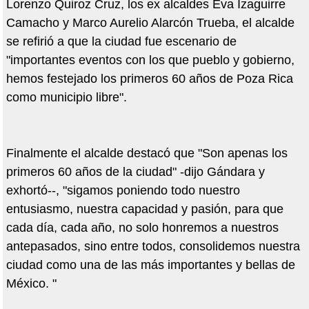
Lorenzo Quiroz Cruz, los ex alcaldes Eva Izaguirre
Camacho y Marco Aurelio Alarcón Trueba, el alcalde
se refirió a que la ciudad fue escenario de
"importantes eventos con los que pueblo y gobierno,
hemos festejado los primeros 60 años de Poza Rica
como municipio libre".
Finalmente el alcalde destacó que "Son apenas los
primeros 60 años de la ciudad" -dijo Gándara y
exhortó--, "sigamos poniendo todo nuestro
entusiasmo, nuestra capacidad y pasión, para que
cada día, cada año, no solo honremos a nuestros
antepasados, sino entre todos, consolidemos nuestra
ciudad como una de las más importantes y bellas de
México. "