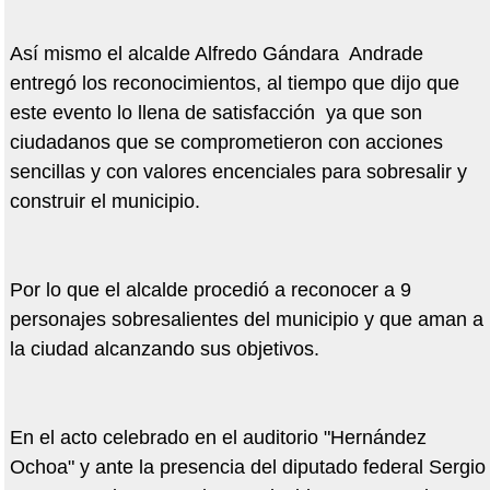
Así mismo el alcalde Alfredo Gándara Andrade
entregó los reconocimientos, al tiempo que dijo que
este evento lo llena de satisfacción ya que son
ciudadanos que se comprometieron con acciones
sencillas y con valores encenciales para sobresalir y
construir el municipio.
Por lo que el alcalde procedió a reconocer a 9
personajes sobresalientes del municipio y que aman a
la ciudad alcanzando sus objetivos.
En el acto celebrado en el auditorio "Hernández
Ochoa" y ante la presencia del diputado federal Sergio