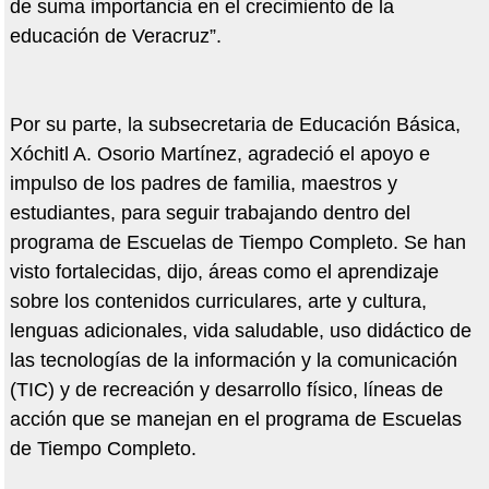
de suma importancia en el crecimiento de la
educación de Veracruz”.
Por su parte, la subsecretaria de Educación Básica,
Xóchitl A. Osorio Martínez, agradeció el apoyo e
impulso de los padres de familia, maestros y
estudiantes, para seguir trabajando dentro del
programa de Escuelas de Tiempo Completo. Se han
visto fortalecidas, dijo, áreas como el aprendizaje
sobre los contenidos curriculares, arte y cultura,
lenguas adicionales, vida saludable, uso didáctico de
las tecnologías de la información y la comunicación
(TIC) y de recreación y desarrollo físico, líneas de
acción que se manejan en el programa de Escuelas
de Tiempo Completo.