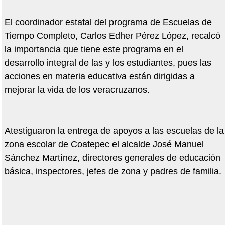
El coordinador estatal del programa de Escuelas de
Tiempo Completo, Carlos Edher Pérez López, recalcó
la importancia que tiene este programa en el
desarrollo integral de las y los estudiantes, pues las
acciones en materia educativa están dirigidas a
mejorar la vida de los veracruzanos.
Atestiguaron la entrega de apoyos a las escuelas de la
zona escolar de Coatepec el alcalde José Manuel
Sánchez Martínez, directores generales de educación
básica, inspectores, jefes de zona y padres de familia.