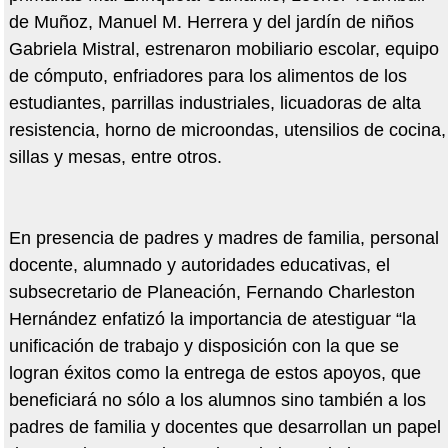
de Muñoz, Manuel M. Herrera y del jardín de niños
Gabriela Mistral, estrenaron mobiliario escolar, equipo
de cómputo, enfriadores para los alimentos de los
estudiantes, parrillas industriales, licuadoras de alta
resistencia, horno de microondas, utensilios de cocina,
sillas y mesas, entre otros.
En presencia de padres y madres de familia, personal
docente, alumnado y autoridades educativas, el
subsecretario de Planeación, Fernando Charleston
Hernández enfatizó la importancia de atestiguar “la
unificación de trabajo y disposición con la que se
logran éxitos como la entrega de estos apoyos, que
beneficiará no sólo a los alumnos sino también a los
padres de familia y docentes que desarrollan un papel