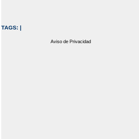
TAGS:
|
Aviso de Privacidad