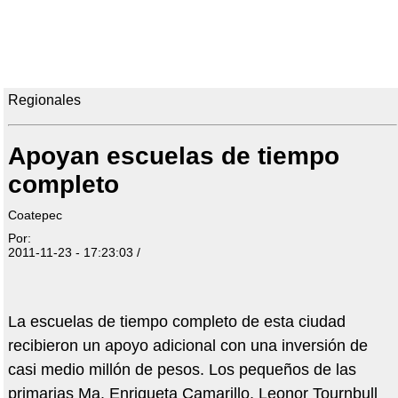
Regionales
Apoyan escuelas de tiempo
completo
Coatepec
Por:
2011-11-23 - 17:23:03 /
La escuelas de tiempo completo de esta ciudad
recibieron un apoyo adicional con una inversión de
casi medio millón de pesos. Los pequeños de las
primarias Ma. Enriqueta Camarillo, Leonor Tournbull