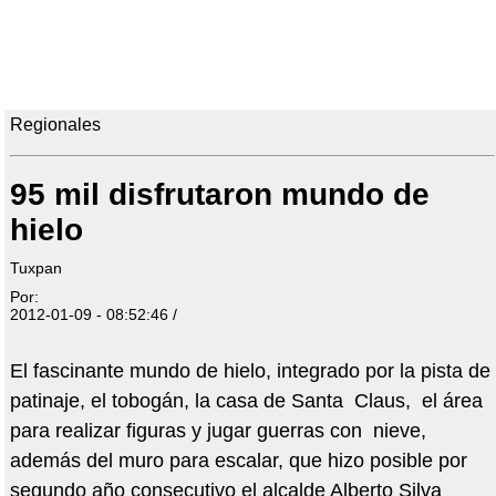
Regionales
95 mil disfrutaron mundo de
hielo
Tuxpan
Por:
2012-01-09 - 08:52:46 /
El fascinante mundo de hielo, integrado por la pista de
patinaje, el tobogán, la casa de Santa Claus, el área
para realizar figuras y jugar guerras con nieve,
además del muro para escalar, que hizo posible por
segundo año consecutivo el alcalde Alberto Silva