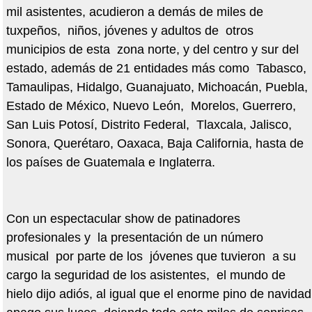
mil asistentes, acudieron a demás de miles de
tuxpeños, niños, jóvenes y adultos de otros
municipios de esta zona norte, y del centro y sur del
estado, además de 21 entidades más como Tabasco,
Tamaulipas, Hidalgo, Guanajuato, Michoacán, Puebla,
Estado de México, Nuevo León, Morelos, Guerrero,
San Luis Potosí, Distrito Federal, Tlaxcala, Jalisco,
Sonora, Querétaro, Oaxaca, Baja California, hasta de
los países de Guatemala e Inglaterra.
Con un espectacular show de patinadores
profesionales y la presentación de un número
musical por parte de los jóvenes que tuvieron a su
cargo la seguridad de los asistentes, el mundo de
hielo dijo adiós, al igual que el enorme pino de navidad