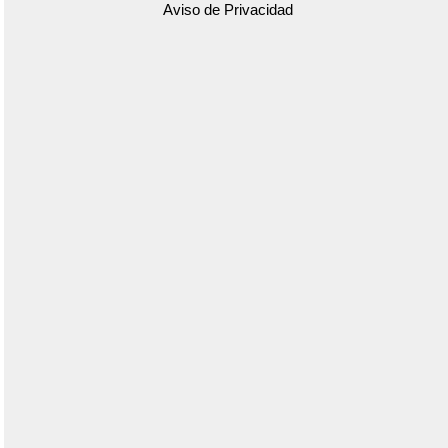
Aviso de Privacidad