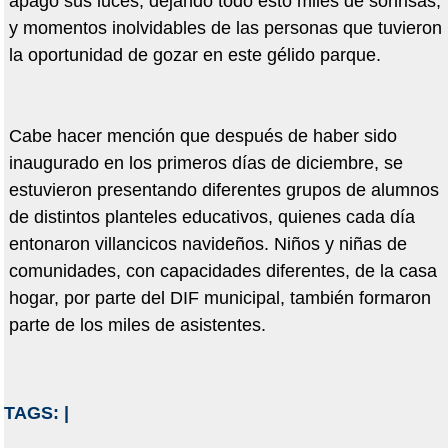
apago sus luces, dejando todo esto miles de sonrisas,
y momentos inolvidables de las personas que tuvieron
la oportunidad de gozar en este gélido parque.
Cabe hacer mención que después de haber sido
inaugurado en los primeros días de diciembre, se
estuvieron presentando diferentes grupos de alumnos
de distintos planteles educativos, quienes cada día
entonaron villancicos navideños. Niños y niñas de
comunidades, con capacidades diferentes, de la casa
hogar, por parte del DIF municipal, también formaron
parte de los miles de asistentes.
TAGS:
|