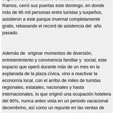
Ramos, cerró sus puertas este domingo, en donde
más de 95 mil personas entre turistas y tuxpeños,
asistieron a este parque invernal completamente
gratis, rebasando el record de asistencia del año
pasado.
Además de originar momentos de diversión,
entretenimiento y convivencia familiar y social, este
espacio que operó durante más de un mes en la
explanada de la plaza cívica, vino a reactivar la
economía local, con el arribo de miles de turistas
regionales, estatales, nacionales y hasta
internacionales, lo que originó una ocupación hotelera
del 90%, nunca antes vista en un periodo vacacional
decembrino, así como un repunte en las ventas de