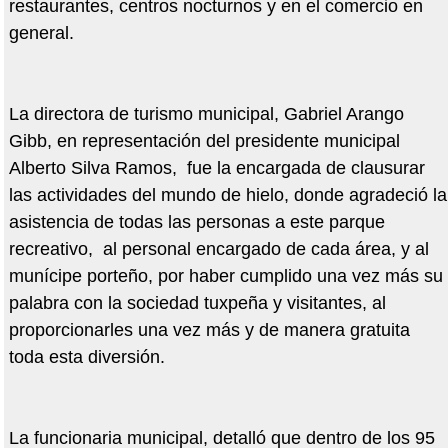
restaurantes, centros nocturnos y en el comercio en
general.
La directora de turismo municipal, Gabriel Arango
Gibb, en representación del presidente municipal
Alberto Silva Ramos, fue la encargada de clausurar
las actividades del mundo de hielo, donde agradeció la
asistencia de todas las personas a este parque
recreativo, al personal encargado de cada área, y al
munícipe porteño, por haber cumplido una vez más su
palabra con la sociedad tuxpeña y visitantes, al
proporcionarles una vez más y de manera gratuita
toda esta diversión.
La funcionaria municipal, detalló que dentro de los 95