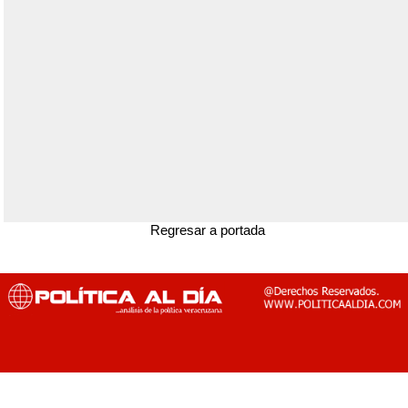
Regresar a portada