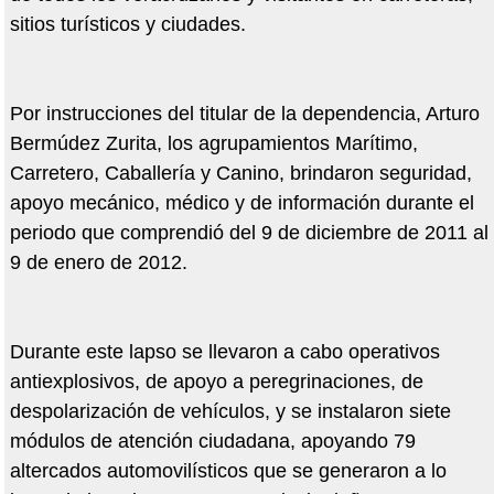
sitios turísticos y ciudades.
Por instrucciones del titular de la dependencia, Arturo
Bermúdez Zurita, los agrupamientos Marítimo,
Carretero, Caballería y Canino, brindaron seguridad,
apoyo mecánico, médico y de información durante el
periodo que comprendió del 9 de diciembre de 2011 al
9 de enero de 2012.
Durante este lapso se llevaron a cabo operativos
antiexplosivos, de apoyo a peregrinaciones, de
despolarización de vehículos, y se instalaron siete
módulos de atención ciudadana, apoyando 79
altercados automovilísticos que se generaron a lo