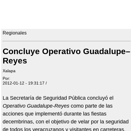
Regionales
Concluye Operativo Guadalupe–
Reyes
Xalapa
Por:
2012-01-12 - 19:31:17 /
La Secretaría de Seguridad Pública concluyó el
Operativo Guadalupe-Reyes
como parte de las
acciones que implementó durante las fiestas
decembrinas, con el objetivo de velar por la seguridad
de todos los veracruzanos y visitantes en carreteras,