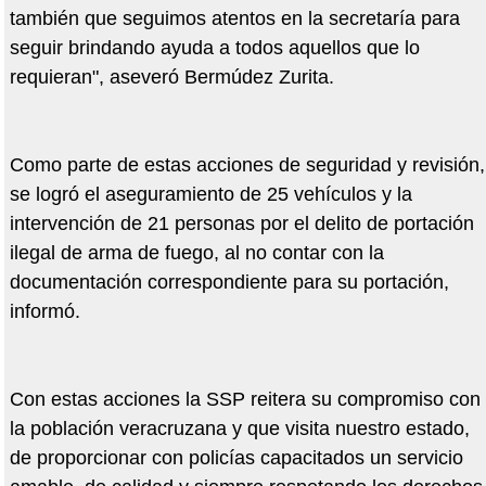
también que seguimos atentos en la secretaría para
seguir brindando ayuda a todos aquellos que lo
requieran", aseveró Bermúdez Zurita.
Como parte de estas acciones de seguridad y revisión,
se logró el aseguramiento de 25 vehículos y la
intervención de 21 personas por el delito de portación
ilegal de arma de fuego, al no contar con la
documentación correspondiente para su portación,
informó.
Con estas acciones la SSP reitera su compromiso con
la población veracruzana y que visita nuestro estado,
de proporcionar con policías capacitados un servicio