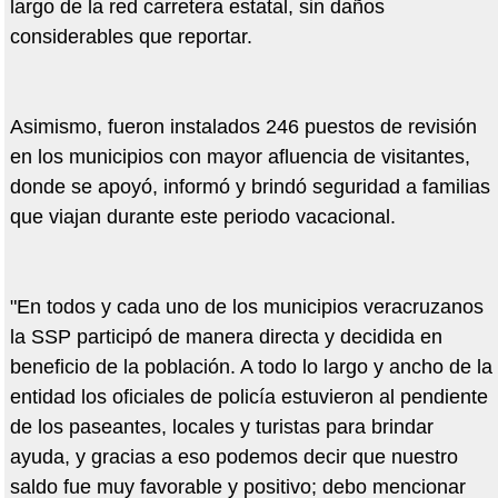
largo de la red carretera estatal, sin daños
considerables que reportar.
Asimismo, fueron instalados 246 puestos de revisión
en los municipios con mayor afluencia de visitantes,
donde se apoyó, informó y brindó seguridad a familias
que viajan durante este periodo vacacional.
"En todos y cada uno de los municipios veracruzanos
la SSP participó de manera directa y decidida en
beneficio de la población. A todo lo largo y ancho de la
entidad los oficiales de policía estuvieron al pendiente
de los paseantes, locales y turistas para brindar
ayuda, y gracias a eso podemos decir que nuestro
saldo fue muy favorable y positivo; debo mencionar