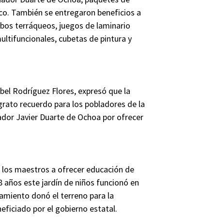
tico. También se entregaron beneficios a
os terráqueos, juegos de laminario
ultifuncionales, cubetas de pintura y
sabel Rodríguez Flores, expresó que la
 grato recuerdo para los pobladores de la
dor Javier Duarte de Ochoa por ofrecer
a los maestros a ofrecer educación de
 años este jardín de niños funcionó en
amiento donó el terreno para la
eficiado por el gobierno estatal.