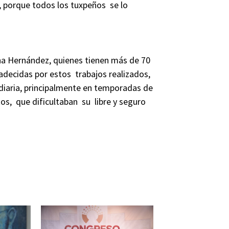
o, porque todos los tuxpeños se lo
na Hernández, quienes tienen más de 70
adecidas por estos trabajos realizados,
 diaria, principalmente en temporadas de
os, que dificultaban su libre y seguro