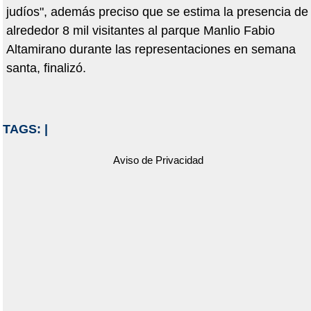
judíos", además preciso que se estima la presencia de
alrededor 8 mil visitantes al parque Manlio Fabio
Altamirano durante las representaciones en semana
santa, finalizó.
TAGS:
|
Aviso de Privacidad