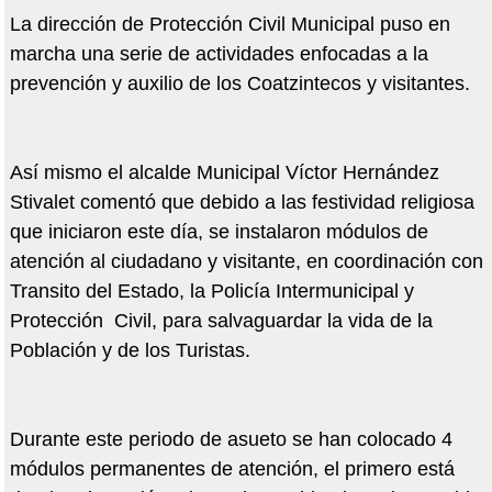
La dirección de Protección Civil Municipal puso en
marcha una serie de actividades enfocadas a la
prevención y auxilio de los Coatzintecos y visitantes.
Así mismo el alcalde Municipal Víctor Hernández
Stivalet comentó que debido a las festividad religiosa
que iniciaron este día, se instalaron módulos de
atención al ciudadano y visitante, en coordinación con
Transito del Estado, la Policía Intermunicipal y
Protección Civil, para salvaguardar la vida de la
Población y de los Turistas.
Durante este periodo de asueto se han colocado 4
módulos permanentes de atención, el primero está