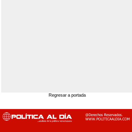
Regresar a portada