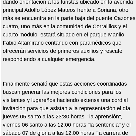
dando orientación a los turistas ubicado en la avenida
principal Adolfo López Mateos frente a Soriana, otro
más se encuentra en la parte baja del puente Cazones
cuatro, uno más en la comunidad de Corralillos y el
cuarto modulo estará situado en el parque Manlio
Fabio Altamirano contando con paramédicos que
ofrecerán servicios de primeros auxilios y rescate
respondiendo a cualquier emergencia.
Finalmente señaló que estas acciones coordinadas
buscan generar las mejores condiciones para los
visitantes y lugareños haciendo extensa una cordial
invitación para que asistan a la representación el día
jueves 05 santo a las 23:30 horas "la aprensión",
viernes 06 santo a las 12:00 horas "la sentencia" y el
sábado 07 de gloria a las 12:00 horas "la carrera de