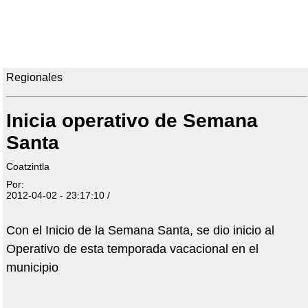
Regionales
Inicia operativo de Semana
Santa
Coatzintla
Por:
2012-04-02 - 23:17:10 /
Con el Inicio de la Semana Santa, se dio inicio al
Operativo de esta temporada vacacional en el
municipio