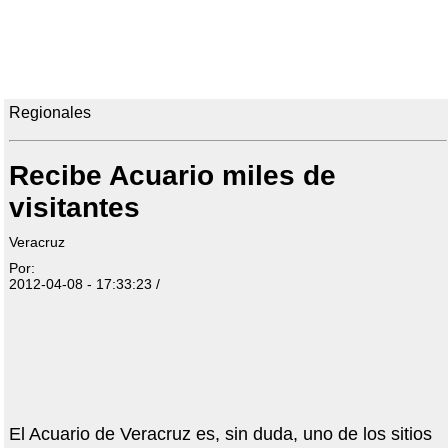
Regionales
Recibe Acuario miles de
visitantes
Veracruz
Por:
2012-04-08 - 17:33:23 /
El Acuario de Veracruz es, sin duda, uno de los sitios