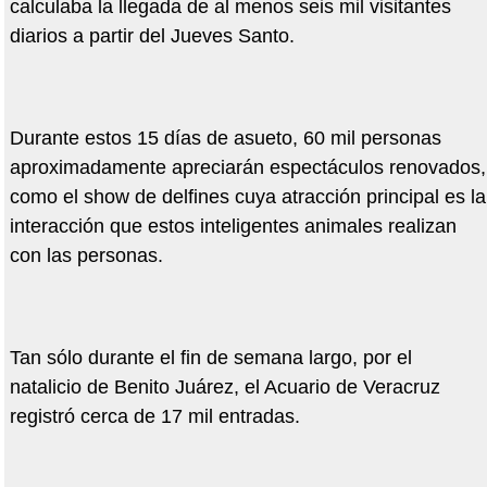
calculaba la llegada de al menos seis mil visitantes
diarios a partir del Jueves Santo.
Durante estos 15 días de asueto, 60 mil personas
aproximadamente apreciarán espectáculos renovados,
como el show de delfines cuya atracción principal es la
interacción que estos inteligentes animales realizan
con las personas.
Tan sólo durante el fin de semana largo, por el
natalicio de Benito Juárez, el Acuario de Veracruz
registró cerca de 17 mil entradas.