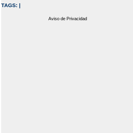
TAGS:
|
Aviso de Privacidad