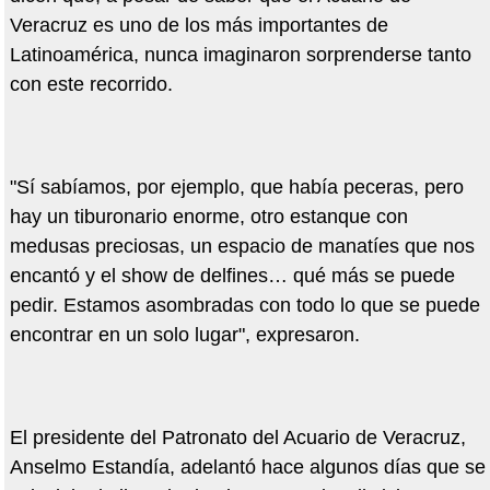
Veracruz es uno de los más importantes de
Latinoamérica, nunca imaginaron sorprenderse tanto
con este recorrido.
"Sí sabíamos, por ejemplo, que había peceras, pero
hay un tiburonario enorme, otro estanque con
medusas preciosas, un espacio de manatíes que nos
encantó y el show de delfines… qué más se puede
pedir. Estamos asombradas con todo lo que se puede
encontrar en un solo lugar", expresaron.
El presidente del Patronato del Acuario de Veracruz,
Anselmo Estandía, adelantó hace algunos días que se