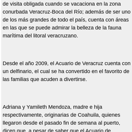
de visita obligada cuando se vacaciona en la zona
conurbada Veracruz-Boca del Río; además de ser uno
de los más grandes de todo el país, cuenta con áreas
en las que se puede admirar la belleza de la fauna
marítima del litoral veracruzano.
Desde el año 2009, el Acuario de Veracruz cuenta con
un delfinario, el cual se ha convertido en el favorito de
las familias que acuden a divertirse.
Adriana y Yamileth Mendoza, madre e hija
respectivamente, originarias de Coahuila, quienes
llegaron desde el pasado fin de semana al puerto,
dicen que, a pesar de saber que el Acuario de