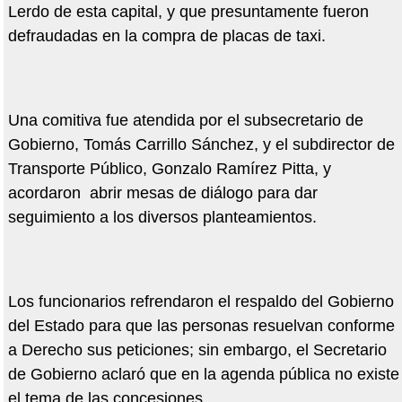
Lerdo de esta capital, y que presuntamente fueron
defraudadas en la compra de placas de taxi.
Una comitiva fue atendida por el subsecretario de
Gobierno, Tomás Carrillo Sánchez, y el subdirector de
Transporte Público, Gonzalo Ramírez Pitta, y
acordaron abrir mesas de diálogo para dar
seguimiento a los diversos planteamientos.
Los funcionarios refrendaron el respaldo del Gobierno
del Estado para que las personas resuelvan conforme
a Derecho sus peticiones; sin embargo, e
l Secretario
de Gobierno aclaró que en la agenda pública no existe
el tema de las concesiones.