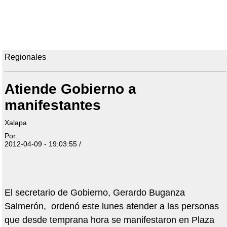
Regionales
Atiende Gobierno a
manifestantes
Xalapa
Por:
2012-04-09 - 19:03:55 /
El secretario de Gobierno, Gerardo Buganza
Salmerón, ordenó este lunes atender a las personas
que desde temprana hora se manifestaron en Plaza