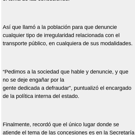
Así que llamó a la población para que denuncie
cualquier tipo de irregularidad relacionada con el
transporte público, en cualquiera de sus modalidades.
“Pedimos a la sociedad que hable y denuncie, y que
no se deje engañar por la
gente dedicada a defraudar”, puntualizó el encargado
de la política interna del estado.
Finalmente, recordó que el único lugar donde se
atiende el tema de las concesiones es en la Secretaría