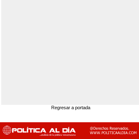
Regresar a portada