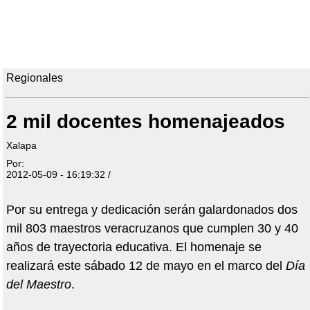
Regionales
2 mil docentes homenajeados
Xalapa
Por:
2012-05-09 - 16:19:32 /
Por su entrega y dedicación serán galardonados dos
mil 803 maestros veracruzanos que cumplen 30 y 40
años de trayectoria educativa. El homenaje se
realizará este sábado 12 de mayo en el marco del
Día
del Maestro
.