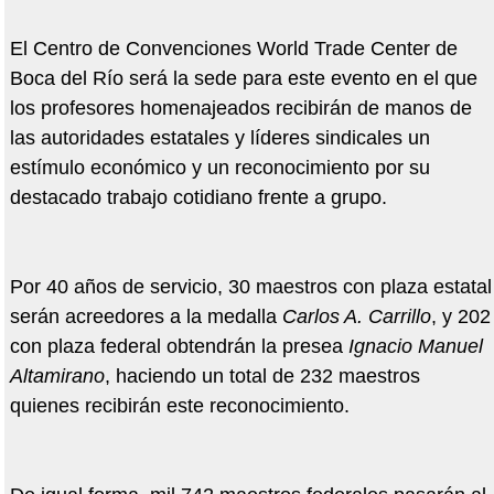
El Centro de Convenciones World Trade Center de
Boca del Río será la sede para este evento en el que
los profesores homenajeados recibirán de manos de
las autoridades estatales y líderes sindicales un
estímulo económico y un reconocimiento por su
destacado trabajo cotidiano frente a grupo.
Por 40 años de servicio, 30 maestros con plaza estatal
serán acreedores a la medalla
Carlos A. Carrillo
, y 202
con plaza federal obtendrán la presea
Ignacio Manuel
Altamirano
, haciendo un total de 232 maestros
quienes recibirán este reconocimiento.