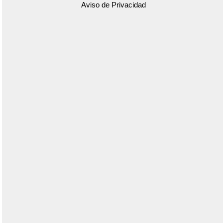
Aviso de Privacidad