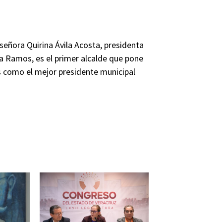
 señora Quirina Ávila Acosta, presidenta
va Ramos, es el primer alcalde que pone
s como el mejor presidente municipal