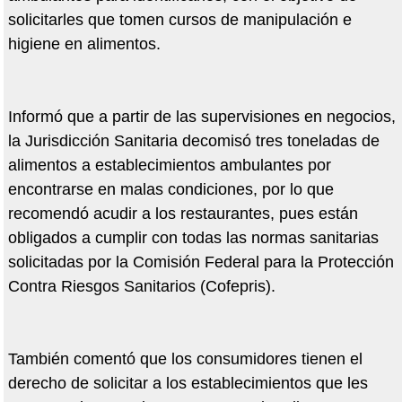
solicitarles que tomen cursos de manipulación e
higiene en alimentos.
Informó que a partir de las supervisiones en negocios,
la Jurisdicción Sanitaria decomisó tres toneladas de
alimentos a establecimientos ambulantes por
encontrarse en malas condiciones, por lo que
recomendó acudir a los restaurantes, pues están
obligados a cumplir con todas las normas sanitarias
solicitadas por la Comisión Federal para la Protección
Contra Riesgos Sanitarios (Cofepris).
También comentó que los consumidores tienen el
derecho de solicitar a los establecimientos que les