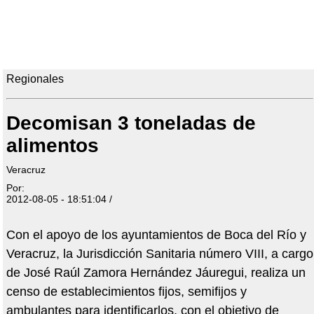
Regionales
Decomisan 3 toneladas de
alimentos
Veracruz
Por:
2012-08-05 - 18:51:04 /
Con el apoyo de los ayuntamientos de Boca del Río y
Veracruz, la Jurisdicción Sanitaria número VIII, a cargo
de José Raúl Zamora Hernández Jáuregui, realiza un
censo de establecimientos fijos, semifijos y
ambulantes para identificarlos, con el objetivo de