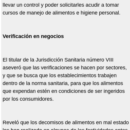
llevar un control y poder solicitarles acudir a tomar
cursos de manejo de alimentos e higiene personal.
Verificación en negocios
El titular de la Jurisdicción Sanitaria número VIII
aseveró que las verificaciones se hacen por sectores,
y que se busca que los establecimientos trabajen
dentro de la norma sanitaria, para que los alimentos
que expendan estén en condiciones de ser ingeridos
por los consumidores.
Reveló que los decomisos de alimentos en mal estado