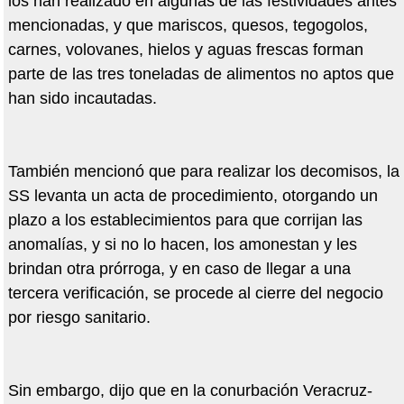
los han realizado en algunas de las festividades antes
mencionadas, y que mariscos, quesos, tegogolos,
carnes, volovanes, hielos y aguas frescas forman
parte de las tres toneladas de alimentos no aptos que
han sido incautadas.
También mencionó que para realizar los decomisos, la
SS levanta un acta de procedimiento, otorgando un
plazo a los establecimientos para que corrijan las
anomalías, y si no lo hacen, los amonestan y les
brindan otra prórroga, y en caso de llegar a una
tercera verificación, se procede al cierre del negocio
por riesgo sanitario.
Sin embargo, dijo que en la conurbación Veracruz-