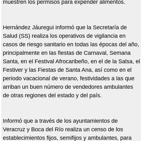
muestren los permisos para expender alimentos.
Hernández Jáuregui informó que la Secretaría de
Salud (SS) realiza los operativos de vigilancia en
casos de riesgo sanitario en todas las épocas del año,
principalmente en las fiestas de Carnaval, Semana
Santa, en el Festival Afrocaribeño, en el de la Salsa, el
Festiver y las Fiestas de Santa Ana, así como en el
periodo vacacional de verano, festividades a las que
arriban un buen número de vendedores ambulantes
de otras regiones del estado y del país.
Informó que a través de los ayuntamientos de
Veracruz y Boca del Río realiza un censo de los
establecimientos fijos, semifijos y ambulantes, para