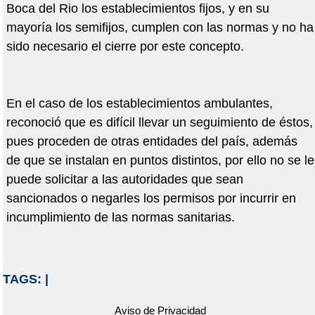
Boca del Rio los establecimientos fijos, y en su
mayoría los semifijos, cumplen con las normas y no ha
sido necesario el cierre por este concepto.
En el caso de los establecimientos ambulantes,
reconoció que es difícil llevar un seguimiento de éstos,
pues proceden de otras entidades del país, además
de que se instalan en puntos distintos, por ello no se le
puede solicitar a las autoridades que sean
sancionados o negarles los permisos por incurrir en
incumplimiento de las normas sanitarias.
TAGS:
|
Aviso de Privacidad