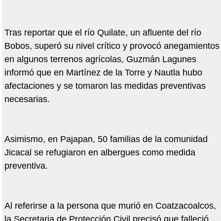
Tras reportar que el río Quilate, un afluente del río
Bobos, superó su nivel crítico y provocó anegamientos
en algunos terrenos agrícolas, Guzmán Lagunes
informó que en Martínez de la Torre y Nautla hubo
afectaciones y se tomaron las medidas preventivas
necesarias.
Asimismo, en Pajapan, 50 familias de la comunidad
Jicacal se refugiaron en albergues como medida
preventiva.
Al referirse a la persona que murió en Coatzacoalcos,
la Secretaria de Protección Civil precisó que falleció