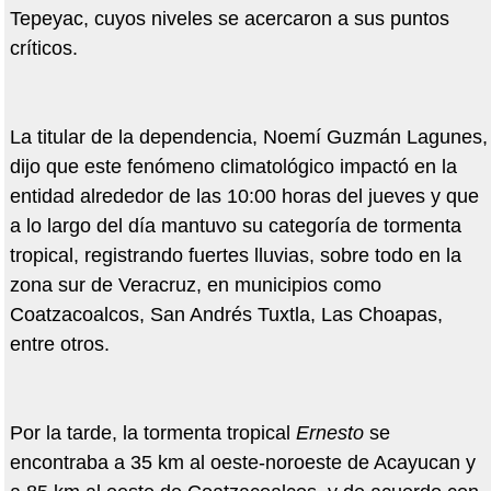
Tepeyac, cuyos niveles se acercaron a sus puntos
críticos.
La titular de la dependencia, Noemí Guzmán Lagunes,
dijo que este fenómeno climatológico impactó en la
entidad alrededor de las 10:00 horas del jueves y que
a lo largo del día mantuvo su categoría de tormenta
tropical, registrando fuertes lluvias, sobre todo en la
zona sur de Veracruz, en municipios como
Coatzacoalcos, San Andrés Tuxtla, Las Choapas,
entre otros.
Por la tarde, la tormenta tropical
Ernesto
se
encontraba a 35 km al oeste-noroeste de Acayucan y