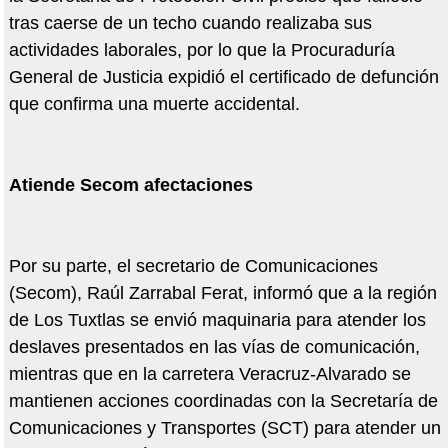
tras caerse de un techo cuando realizaba sus
actividades laborales, por lo que la Procuraduría
General de Justicia expidió el certificado de defunción
que confirma una muerte accidental.
Atiende Secom afectaciones
Por su parte, el secretario de Comunicaciones
(Secom), Raúl Zarrabal Ferat, informó que a la región
de Los Tuxtlas se envió maquinaria para atender los
deslaves presentados en las vías de comunicación,
mientras que en la carretera Veracruz-Alvarado se
mantienen acciones coordinadas con la Secretaría de
Comunicaciones y Transportes (SCT) para atender un