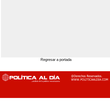
Regresar a portada