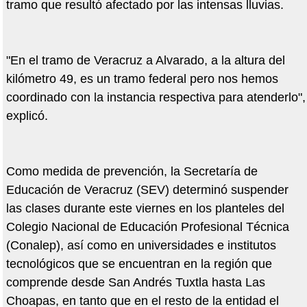
tramo que resultó afectado por las intensas lluvias.
"En el tramo de Veracruz a Alvarado, a la altura del
kilómetro 49, es un tramo federal pero nos hemos
coordinado con la instancia respectiva para atenderlo",
explicó.
Como medida de prevención, la Secretaría de
Educación de Veracruz (SEV) determinó suspender
las clases durante este viernes en los planteles del
Colegio Nacional de Educación Profesional Técnica
(Conalep), así como en universidades e institutos
tecnológicos que se encuentran en la región que
comprende desde San Andrés Tuxtla hasta Las
Choapas, en tanto que en el resto de la entidad el