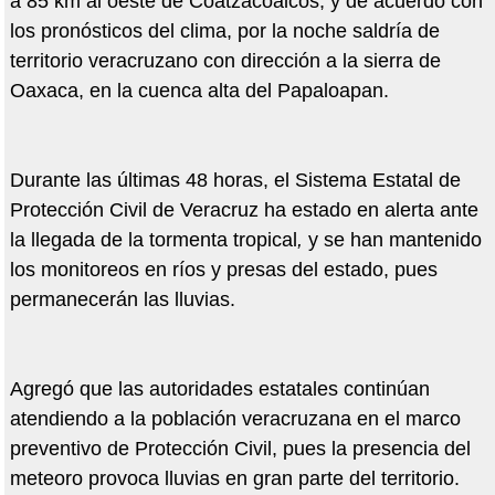
a 85 km al oeste de Coatzacoalcos, y de acuerdo con
los pronósticos del clima, por la noche saldría de
territorio veracruzano con dirección a la sierra de
Oaxaca, en la cuenca alta del Papaloapan.
Durante las últimas 48 horas, el Sistema Estatal de
Protección Civil de Veracruz ha estado en alerta ante
la llegada de la tormenta tropical
,
y se han mantenido
los monitoreos en ríos y presas del estado, pues
permanecerán las lluvias.
Agregó que las autoridades estatales continúan
atendiendo a la población veracruzana en el marco
preventivo de Protección Civil, pues la presencia del
meteoro provoca lluvias en gran parte del territorio.