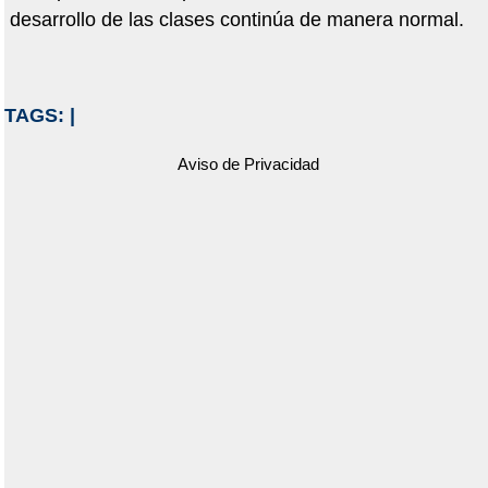
desarrollo de las clases continúa de manera normal.
TAGS:
|
Aviso de Privacidad