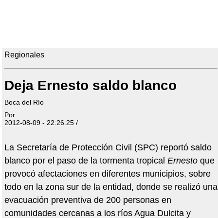
Regionales
Deja Ernesto saldo blanco
Boca del Río
Por:
2012-08-09 - 22:26:25 /
La Secretaría de Protección Civil (SPC) reportó saldo
blanco por el paso de la tormenta tropical
Ernesto
que
provocó afectaciones en diferentes municipios, sobre
todo en la zona sur de la entidad, donde se realizó una
evacuación preventiva de 200 personas en
comunidades cercanas a los ríos Agua Dulcita y