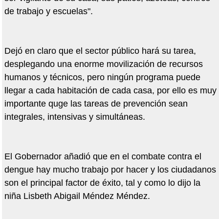
de trabajo y escuelas".
Dejó en claro que el sector público hará su tarea,
desplegando una enorme movilización de recursos
humanos y técnicos, pero ningún programa puede
llegar a cada habitación de cada casa, por ello es muy
importante quge las tareas de prevención sean
integrales, intensivas y simultáneas.
El Gobernador añadió que en el combate contra el
dengue hay mucho trabajo por hacer y los ciudadanos
son el principal factor de éxito, tal y como lo dijo la
niña Lisbeth Abigail Méndez Méndez.