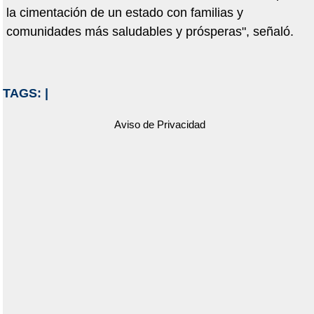
la cimentación de un estado con familias y
comunidades más saludables y prósperas", señaló.
TAGS:
|
Aviso de Privacidad