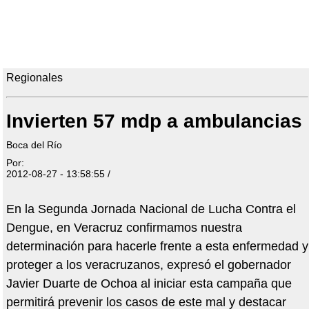
Regionales
Invierten 57 mdp a ambulancias
Boca del Río
Por:
2012-08-27 - 13:58:55 /
En la Segunda Jornada Nacional de Lucha Contra el
Dengue, en Veracruz confirmamos nuestra
determinación para hacerle frente a esta enfermedad y
proteger a los veracruzanos, expresó el gobernador
Javier Duarte de Ochoa al iniciar esta campaña que
permitirá prevenir los casos de este mal y destacar