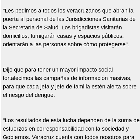
"Les pedimos a todos los veracruzanos que abran la
puerta al personal de las Jurisdicciones Sanitarias de
la Secretaría de Salud. Los brigadistas visitarán
domicilios, fumigarán casas y espacios públicos,
orientarán a las personas sobre cómo protegerse".
Dijo que para tener un mayor impacto social
fortalecimos las campañas de información masivas,
para que cada jefa y jefe de familia estén alerta sobre
el riesgo del dengue.
"Los resultados de esta lucha dependen de la suma de
esfuerzos en corresponsabilidad con la sociedad y
Gobiernos. Veracruz cuenta con todos nosotros para