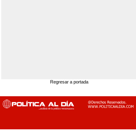
Regresar a portada