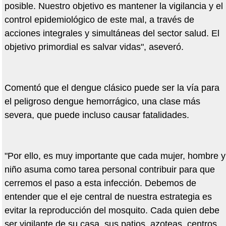
posible. Nuestro objetivo es mantener la vigilancia y el
control epidemiológico de este mal, a través de
acciones integrales y simultáneas del sector salud. El
objetivo primordial es salvar vidas", aseveró.
Comentó que el dengue clásico puede ser la vía para
el peligroso dengue hemorrágico, una clase más
severa, que puede incluso causar fatalidades.
"Por ello, es muy importante que cada mujer, hombre y
niño asuma como tarea personal contribuir para que
cerremos el paso a esta infección. Debemos de
entender que el eje central de nuestra estrategia es
evitar la reproducción del mosquito. Cada quien debe
ser vigilante de su casa, sus patios, azoteas, centros