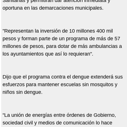
Sanitarias y permitirán dar atención inmediata y
oportuna en las demarcaciones municipales.
"Representan la inversión de 10 millones 400 mil
pesos y forman parte de un programa de más de 57
millones de pesos, para dotar de más ambulancias a
los ayuntamientos que así lo requieran".
Dijo que el programa contra el dengue extenderá sus
esfuerzos para mantener escuelas sin mosquitos y
niños sin dengue.
"La unión de energías entre órdenes de Gobierno,
sociedad civil y medios de comunicación lo hace