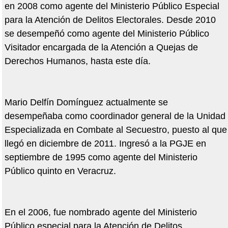
en 2008 como agente del Ministerio Público Especial
para la Atención de Delitos Electorales. Desde 2010
se desempeñó como agente del Ministerio Público
Visitador encargada de la Atención a Quejas de
Derechos Humanos, hasta este día.
Mario Delfín Domínguez actualmente se
desempeñaba como coordinador general de la Unidad
Especializada en Combate al Secuestro, puesto al que
llegó en diciembre de 2011. Ingresó a la PGJE en
septiembre de 1995 como agente del Ministerio
Público quinto en Veracruz.
En el 2006, fue nombrado agente del Ministerio
Público especial para la Atención de Delitos