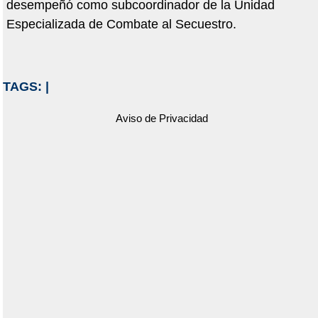
desempeñó como subcoordinador de la Unidad
Especializada de Combate al Secuestro.
TAGS:
|
Aviso de Privacidad