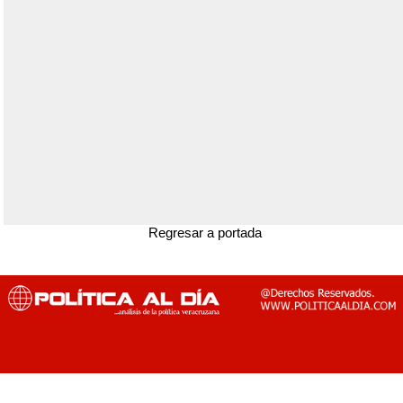
Regresar a portada