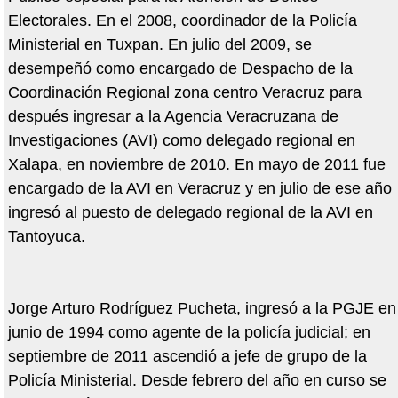
Electorales. En el 2008, coordinador de la Policía
Ministerial en Tuxpan. En julio del 2009, se
desempeñó como encargado de Despacho de la
Coordinación Regional zona centro Veracruz para
después ingresar a la Agencia Veracruzana de
Investigaciones (AVI) como delegado regional en
Xalapa, en noviembre de 2010. En mayo de 2011 fue
encargado de la AVI en Veracruz y en julio de ese año
ingresó al puesto de delegado regional de la AVI en
Tantoyuca.
Jorge Arturo Rodríguez Pucheta, ingresó a la PGJE en
junio de 1994 como agente de la policía judicial; en
septiembre de 2011 ascendió a jefe de grupo de la
Policía Ministerial. Desde febrero del año en curso se