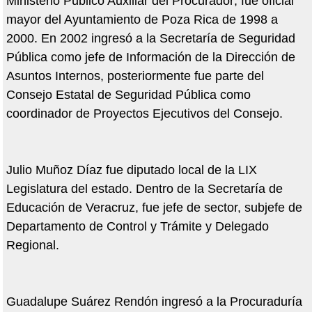
Ministerio Público Auxiliar del Procurador; fue oficial
mayor del Ayuntamiento de Poza Rica de 1998 a
2000. En 2002 ingresó a la Secretaría de Seguridad
Pública como jefe de Información de la Dirección de
Asuntos Internos, posteriormente fue parte del
Consejo Estatal de Seguridad Pública como
coordinador de Proyectos Ejecutivos del Consejo.
Julio Muñoz Díaz fue diputado local de la LIX
Legislatura del estado. Dentro de la Secretaría de
Educación de Veracruz, fue jefe de sector, subjefe de
Departamento de Control y Trámite y Delegado
Regional.
Guadalupe Suárez Rendón ingresó a la Procuraduría