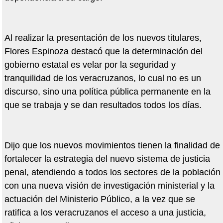
Al realizar la presentación de los nuevos titulares,
Flores Espinoza destacó que la determinación del
gobierno estatal es velar por la seguridad y
tranquilidad de los veracruzanos, lo cual no es un
discurso, sino una política pública permanente en la
que se trabaja y se dan resultados todos los días.
Dijo que los nuevos movimientos tienen la finalidad de
fortalecer la estrategia del nuevo sistema de justicia
penal, atendiendo a todos los sectores de la población
con una nueva visión de investigación ministerial y la
actuación del Ministerio Público, a la vez que se
ratifica a los veracruzanos el acceso a una justicia,