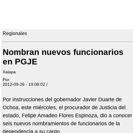
Regionales
Nombran nuevos funcionarios
en PGJE
Xalapa
Por:
2012-09-26 - 19:08:02 /
Por instrucciones del gobernador Javier Duarte de
Ochoa, este miércoles, el procurador de Justicia del
estado, Felipe Amadeo Flores Espinoza, dio a conocer
seis nuevos nombramientos de funcionarios de la
dependencia a su cargo.