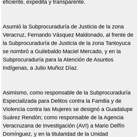
eficiente, expedita y transparente.
Asumió la Subprocuraduría de Justicia de la zona
Veracruz, Fernando Vásquez Maldonado, al frente de
la Subprocuraduría de Justicia de la zona Tantoyuca
se nombró a Guilebaldo Maciel Mercado, y en la
Subprocuraduría para la Atención de Asuntos
Indígenas, a Julio Muñoz Díaz.
Asimismo, como responsable de la Subprocuraduría
Especializada para Delitos contra la Familia y de
Violencia contra las Mujeres se designó a Guadalupe
Suárez Rendón; como responsable de la Agencia
Veracruzana de Investigación (AVI) a Mario Delfín
Domínguez, y en la titularidad de la Unidad