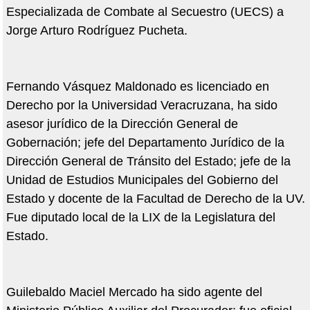
Especializada de Combate al Secuestro (UECS) a
Jorge Arturo Rodríguez Pucheta.
Fernando Vásquez Maldonado es licenciado en
Derecho por la Universidad Veracruzana, ha sido
asesor jurídico de la Dirección General de
Gobernación; jefe del Departamento Jurídico de la
Dirección General de Tránsito del Estado; jefe de la
Unidad de Estudios Municipales del Gobierno del
Estado y docente de la Facultad de Derecho de la UV.
Fue diputado local de la LIX de la Legislatura del
Estado.
Guilebaldo Maciel Mercado ha sido agente del