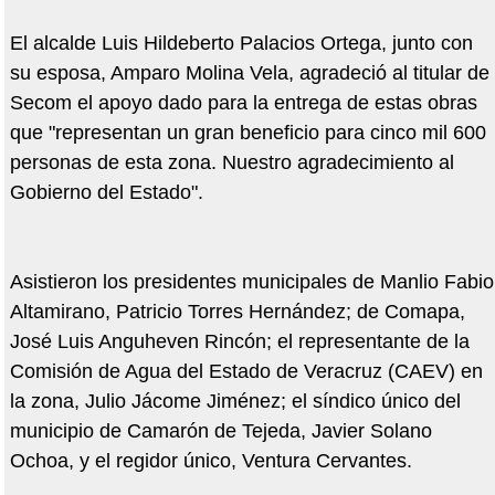
El alcalde Luis Hildeberto Palacios Ortega, junto con
su esposa, Amparo Molina Vela, agradeció al titular de
Secom el apoyo dado para la entrega de estas obras
que "representan un gran beneficio para cinco mil 600
personas de esta zona. Nuestro agradecimiento al
Gobierno del Estado".
Asistieron los presidentes municipales de Manlio Fabio
Altamirano, Patricio Torres Hernández; de Comapa,
José Luis Anguheven Rincón; el representante de la
Comisión de Agua del Estado de Veracruz (CAEV) en
la zona, Julio Jácome Jiménez; el síndico único del
municipio de Camarón de Tejeda, Javier Solano
Ochoa, y el regidor único, Ventura Cervantes.