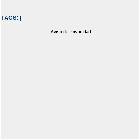
TAGS:
|
Aviso de Privacidad