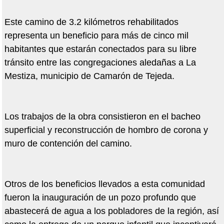
Este camino de 3.2 kilómetros rehabilitados
representa un beneficio para más de cinco mil
habitantes que estarán conectados para su libre
tránsito entre las congregaciones aledañas a La
Mestiza, municipio de Camarón de Tejeda.
Los trabajos de la obra consistieron en el bacheo
superficial y reconstrucción de hombro de corona y
muro de contención del camino.
Otros de los beneficios llevados a esta comunidad
fueron la inauguración de un pozo profundo que
abastecerá de agua a los pobladores de la región, así