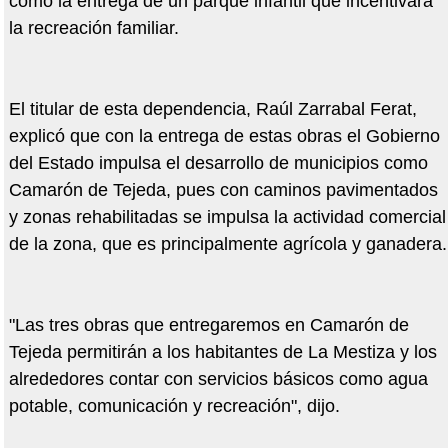
como la entrega de un parque infantil que incentivará
la recreación familiar.
El titular de esta dependencia, Raúl Zarrabal Ferat,
explicó que con la entrega de estas obras el Gobierno
del Estado impulsa el desarrollo de municipios como
Camarón de Tejeda, pues con caminos pavimentados
y zonas rehabilitadas se impulsa la actividad comercial
de la zona, que es principalmente agrícola y ganadera.
"Las tres obras que entregaremos en Camarón de
Tejeda permitirán a los habitantes de La Mestiza y los
alrededores contar con servicios básicos como agua
potable, comunicación y recreación", dijo.