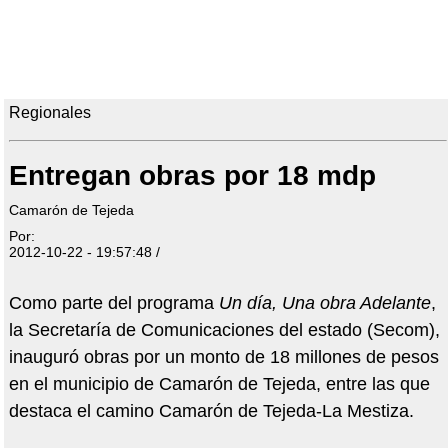
Regionales
Entregan obras por 18 mdp
Camarón de Tejeda
Por:
2012-10-22 - 19:57:48 /
Como parte del programa
Un día, Una obra Adelante
,
la Secretaría de Comunicaciones del estado (Secom),
inauguró obras por un monto de 18 millones de pesos
en el municipio de Camarón de Tejeda, entre las que
destaca el camino Camarón de Tejeda-La Mestiza.