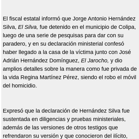
El fiscal estatal informó que Jorge Antonio Hernández
Silva,
El Silva,
fue detenido en el municipio de Colipa,
luego de una serie de pesquisas para dar con su
paradero, y en su declaración ministerial confesó
haber llegado a la casa de la víctima junto con José
Adrián Hernández Domínguez,
El Jarocho,
y dio
amplios detalles sobre la manera como fue privada de
la vida Regina Martínez Pérez, siendo el robo el móvil
del homicidio.
Expresó que la declaración de Hernández Silva fue
sustentada en diligencias y pruebas ministeriales,
además de las versiones de otros testigos que
refrendaron su versión y que conocieron del ilícito,