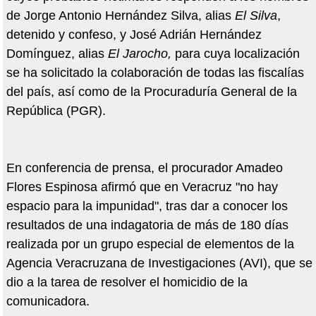
de Jorge Antonio Hernández Silva, alias
El Silva
,
detenido y confeso, y José Adrián Hernández
Domínguez, alias
El Jarocho,
para cuya localización
se ha solicitado la colaboración de todas las fiscalías
del país, así como de la Procuraduría General de la
República (PGR).
En conferencia de prensa, el procurador Amadeo
Flores Espinosa afirmó que en Veracruz "no hay
espacio para la impunidad", tras dar a conocer los
resultados de una indagatoria de más de 180 días
realizada por un grupo especial de elementos de la
Agencia Veracruzana de Investigaciones (AVI), que se
dio a la tarea de resolver el homicidio de la
comunicadora.