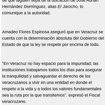
de que alguien sepa de la ubicación de José Adrián
Hernández Domínguez, alias
El Jarocho,
lo
comunique a la autoridad.
Amadeo Flores Espinosa aseguró que en Veracruz se
cuenta con la determinación absoluta del Gobierno del
Estado de que la ley se respete por encima de todo.
"En Veracruz no hay espacio para la impunidad; las
instituciones trabajamos todos los días para asegurar
la tranquilidad y salvaguardar el derecho de los
veracruzanos a vivir en una entidad en donde el
respeto a la vida y a todos los valores fundamentales
sea la ruta por la que transitemos", expresó el Fiscal
veracruzano.