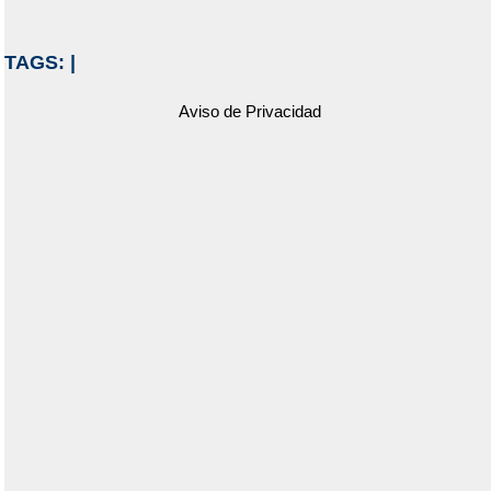
TAGS:
|
Aviso de Privacidad