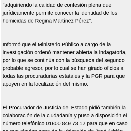
"adquiriendo la calidad de confesión plena que
jurídicamente permite conocer la identidad de los
homicidas de Regina Martínez Pérez".
Informó que el Ministerio Público a cargo de la
investigación ordenó mantener abierta la indagatoria,
por lo que se continúa con la búsqueda del segundo
probable agresor, por lo cual se han girado oficios a
todas las procuradurías estatales y la PGR para que
apoyen en la localización del mismo.
El Procurador de Justicia del Estado pidió también la
colaboración de la ciudadanía y puso a disposición el
número telefónico 01800 849 73 12 para que en caso