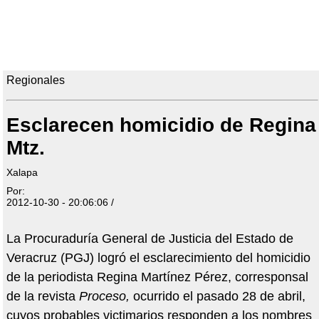
Regionales
Esclarecen homicidio de Regina
Mtz.
Xalapa
Por:
2012-10-30 - 20:06:06 /
La Procuraduría General de Justicia del Estado de
Veracruz (PGJ) logró el esclarecimiento del homicidio
de la periodista Regina Martínez Pérez, corresponsal
de la revista
Proceso,
ocurrido el pasado 28 de abril,
cuyos probables victimarios responden a los nombres