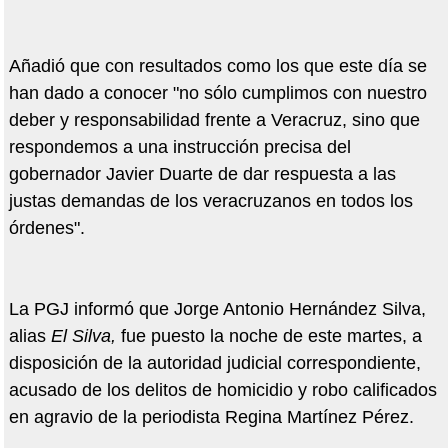
Añadió que con resultados como los que este día se
han dado a conocer "no sólo cumplimos con nuestro
deber y responsabilidad frente a Veracruz, sino que
respondemos a una instrucción precisa del
gobernador Javier Duarte de dar respuesta a las
justas demandas de los veracruzanos en todos los
órdenes".
La PGJ informó que Jorge Antonio Hernández Silva,
alias
El Silva,
fue puesto la noche de este martes, a
disposición de la autoridad judicial correspondiente,
acusado de los delitos de homicidio y robo calificados
en agravio de la periodista Regina Martínez Pérez.