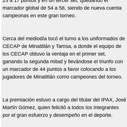
25 a 17 puntos y en un tercer set, quedando el
marcador global de 54 a 58, siendo de nueva cuenta
campeonas en este gran torneo.
Cerca del mediodía tocó el turno a los uniformados de
CECAP de Minatitlán y Tamsa, a donde el equipo de
los CECAP obtuvo la ventaja en el primer set,
ganando la segunda mitad y llevándose el triunfo con
un marcador de 44 puntos a favor colocando a los
jugadores de Minatitlán como campeones del torneo.
La premiación estuvo a cargo del titular del IPAX, José
Martín Gómez, quien felicitó a todos los integrantes
por el gran esfuerzo y desempeño en el deporte.