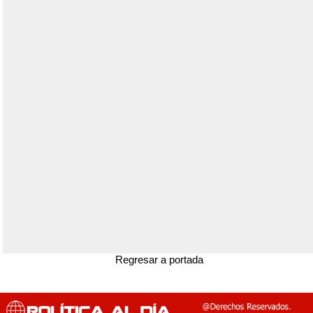
Regresar a portada