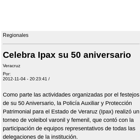
Regionales
Celebra Ipax su 50 aniversario
Veracruz
Por:
2012-11-04 - 20:23:41 /
Como parte las actividades organizadas por el festejos
de su 50 Aniversario, la Policía Auxiliar y Protección
Patrimonial para el Estado de Veraruz (Ipax) realizó un
torneo de voleibol varonil y femenil, que contó con la
participación de equipos representativos de todas las
delegaciones de la institución.