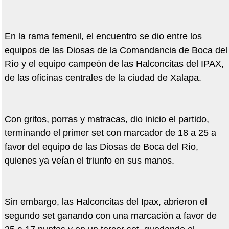
En la rama femenil, el encuentro se dio entre los
equipos de las Diosas de la Comandancia de Boca del
Río y el equipo campeón de las Halconcitas del IPAX,
de las oficinas centrales de la ciudad de Xalapa.
Con gritos, porras y matracas, dio inicio el partido,
terminando el primer set con marcador de 18 a 25 a
favor del equipo de las Diosas de Boca del Río,
quienes ya veían el triunfo en sus manos.
Sin embargo, las Halconcitas del Ipax, abrieron el
segundo set ganando con una marcación a favor de