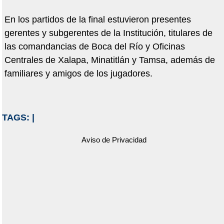
En los partidos de la final estuvieron presentes
gerentes y subgerentes de la Institución, titulares de
las comandancias de Boca del Río y Oficinas
Centrales de Xalapa, Minatitlán y Tamsa, además de
familiares y amigos de los jugadores.
TAGS:
|
Aviso de Privacidad