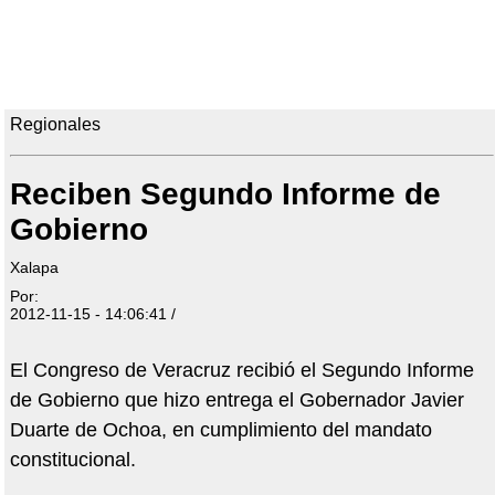
Regionales
Reciben Segundo Informe de
Gobierno
Xalapa
Por:
2012-11-15 - 14:06:41 /
El Congreso de Veracruz recibió el Segundo Informe
de Gobierno que hizo entrega el Gobernador Javier
Duarte de Ochoa, en cumplimiento del mandato
constitucional.