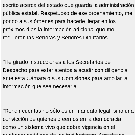
escrito acerca del estado que guarda la administración
pública estatal. Respetuoso de ese ordenamiento, me
pongo a sus órdenes para hacerle llegar en los
próximos días la información adicional que me
requieran las Señoras y Señores Diputados.
"He girado instrucciones a los Secretarios de
Despacho para estar atentos a acudir con diligencia
ante esta Cámara o sus Comisiones para ampliar la
información que sea necesaria.
"Rendir cuentas no sólo es un mandato legal, sino una
convicción de quienes creemos en la democracia
como un sistema vivo que cobra vigencia en el