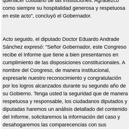
quehacer cotidiano de las instituciones. Agradezco
como siempre su hospitalidad generosa y respetuosa
en este acto", concluyó el Gobernador.
Acto seguido, el diputado Doctor Eduardo Andrade
Sánchez expresó: "Señor Gobernador, este Congreso
recibe el Informe que tiene a bien presentarnos en
cumplimiento de las disposiciones constitucionales. A
nombre del Congreso, de manera institucional,
expresarle nuestro reconocimiento y congratulación
por los logros alcanzados durante su segundo año de
su Gobierno. Tenga usted la seguridad que de manera
respetuosa y responsable, los ciudadanos diputados y
diputadas haremos un análisis detallado del contenido
del Informe, solicitaremos la información del caso y
desahogaremos las comparecencias con sus