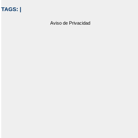
TAGS:
|
Aviso de Privacidad