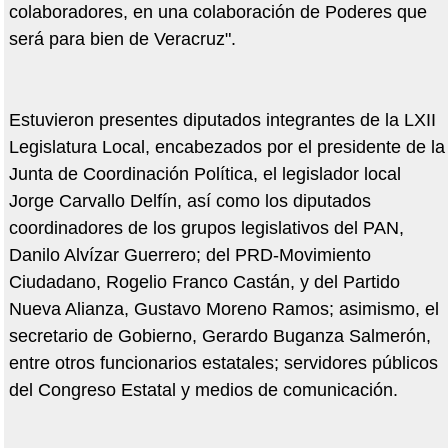
colaboradores, en una colaboración de Poderes que
será para bien de Veracruz".
Estuvieron presentes diputados integrantes de la LXII
Legislatura Local, encabezados por el presidente de la
Junta de Coordinación Política, el legislador local
Jorge Carvallo Delfín, así como los diputados
coordinadores de los grupos legislativos del PAN,
Danilo Alvízar Guerrero; del PRD-Movimiento
Ciudadano, Rogelio Franco Castán, y del Partido
Nueva Alianza, Gustavo Moreno Ramos; asimismo, el
secretario de Gobierno, Gerardo Buganza Salmerón,
entre otros funcionarios estatales; servidores públicos
del Congreso Estatal y medios de comunicación.