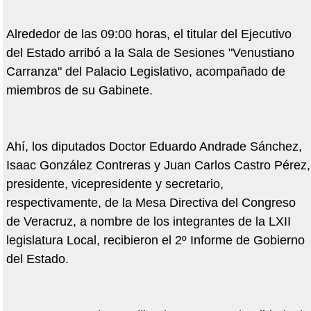
Alrededor de las 09:00 horas, el titular del Ejecutivo
del Estado arribó a la Sala de Sesiones "Venustiano
Carranza" del Palacio Legislativo, acompañado de
miembros de su Gabinete.
Ahí, los diputados Doctor Eduardo Andrade Sánchez,
Isaac González Contreras y Juan Carlos Castro Pérez,
presidente, vicepresidente y secretario,
respectivamente, de la Mesa Directiva del Congreso
de Veracruz, a nombre de los integrantes de la LXII
legislatura Local, recibieron el 2º Informe de Gobierno
del Estado.