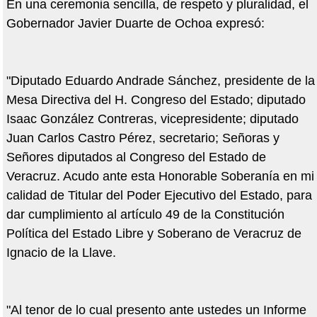
En una ceremonia sencilla, de respeto y pluralidad, el
Gobernador Javier Duarte de Ochoa expresó:
"Diputado Eduardo Andrade Sánchez, presidente de la
Mesa Directiva del H. Congreso del Estado; diputado
Isaac González Contreras, vicepresidente; diputado
Juan Carlos Castro Pérez, secretario; Señoras y
Señores diputados al Congreso del Estado de
Veracruz. Acudo ante esta Honorable Soberanía en mi
calidad de Titular del Poder Ejecutivo del Estado, para
dar cumplimiento al artículo 49 de la Constitución
Política del Estado Libre y Soberano de Veracruz de
Ignacio de la Llave.
"Al tenor de lo cual presento ante ustedes un Informe