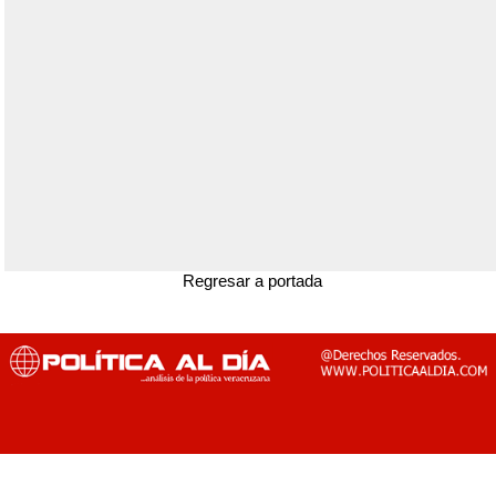
Regresar a portada