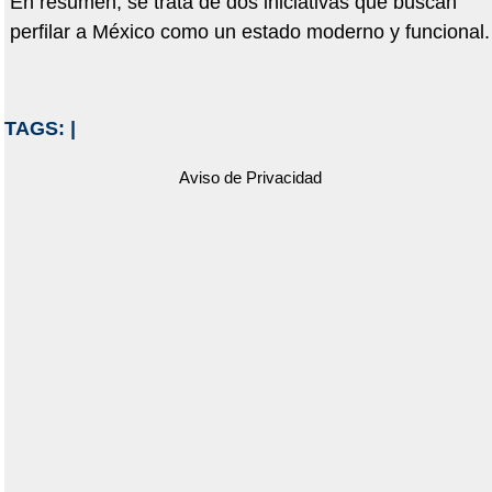
En resumen, se trata de dos iniciativas que buscan
perfilar a México como un estado moderno y funcional.
TAGS:
|
Aviso de Privacidad