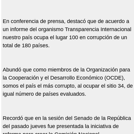
En conferencia de prensa, destacó que de acuerdo a
un informe del organismo Transparencia Internacional
nuestro país ocupa el lugar 100 en corrupción de un
total de 180 países.
Abundó que como miembros de la Organización para
la Cooperación y el Desarrollo Económico (OCDE),
somos el país el más corrupto, al ocupar el sitio 34, de
igual número de países evaluados.
Recordó que en la sesión del Senado de la República
del pasado jueves fue presentada la iniciativa de