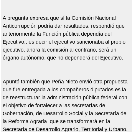
A pregunta expresa que sí la Comisión Nacional
Anticorrupción podría dar resultados, respondió que
anteriormente la Función pública dependía del
Ejecutivo., es decir el ejecutivo sancionaba al propio
ejecutivo, ahora la comisión al contrario, será un
órgano autónomo, que no dependerá del Ejecutivo.
Apuntó también que Peña Nieto envió otra propuesta
que fue entregada a los compañeros diputados es la
de reestructurar la administración pública federal con
el objetivo de fortalecer a las secretarías de
Gobernación, de Desarrollo Social y la Secretaría de
la Reforma Agraria que se transformará en la
Secretaría de Desarrollo Agrario, Territorial y Urbano.