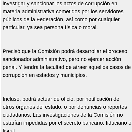
investigar y sancionar los actos de corrupción en
materia administrativa cometidos por los servidores
públicos de la Federación, así como por cualquier
particular, ya sea persona física o moral.
Precisó que la Comisión podrá desarrollar el proceso
sancionador administrativo, pero no ejercer acción
penal. Y tendrá la facultad de atraer aquellos casos de
corrupción en estados y municipios.
Incluso, podrá actuar de oficio, por notificación de
otros órganos del estado, o por denuncias o reportes
ciudadanos. Las investigaciones de la Comisión no
estarían impedidas por el secreto bancario, fiduciario o
fiscal.