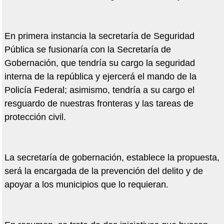
En primera instancia la secretaría de Seguridad
Pública se fusionaría con la Secretaría de
Gobernación, que tendría su cargo la seguridad
interna de la república y ejercerá el mando de la
Policía Federal; asimismo, tendría a su cargo el
resguardo de nuestras fronteras y las tareas de
protección civil.
La secretaría de gobernación, establece la propuesta,
será la encargada de la prevención del delito y de
apoyar a los municipios que lo requieran.