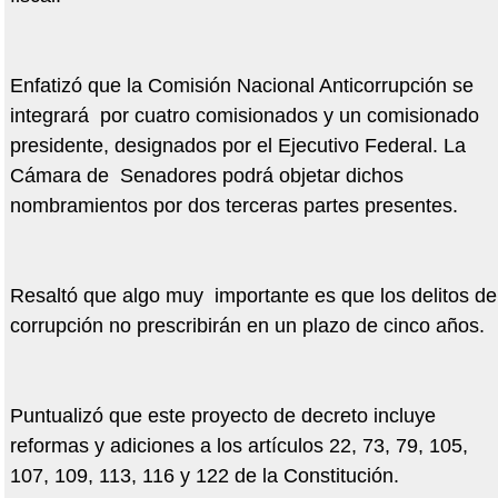
Enfatizó que la Comisión Nacional Anticorrupción se
integrará por cuatro comisionados y un comisionado
presidente, designados por el Ejecutivo Federal. La
Cámara de Senadores podrá objetar dichos
nombramientos por dos terceras partes presentes.
Resaltó que algo muy importante es que los delitos de
corrupción no prescribirán en un plazo de cinco años.
Puntualizó que este proyecto de decreto incluye
reformas y adiciones a los artículos 22, 73, 79, 105,
107, 109, 113, 116 y 122 de la Constitución.