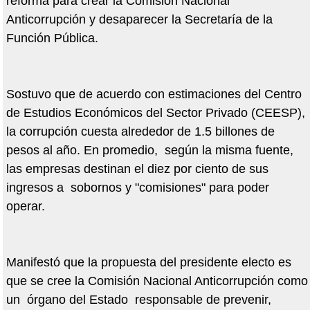
reforma para crear la Comisión Nacional
Anticorrupción y desaparecer la Secretaría de la
Función Pública.
Sostuvo que de acuerdo con estimaciones del Centro
de Estudios Económicos del Sector Privado (CEESP),
la corrupción cuesta alrededor de 1.5 billones de
pesos al año. En promedio, según la misma fuente,
las empresas destinan el diez por ciento de sus
ingresos a sobornos y "comisiones" para poder
operar.
Manifestó que la propuesta del presidente electo es
que se cree la Comisión Nacional Anticorrupción como
un órgano del Estado responsable de prevenir,