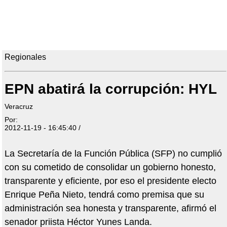
Regionales
EPN abatirá la corrupción: HYL
Veracruz
Por:
2012-11-19 - 16:45:40 /
La Secretaría de la Función Pública (SFP) no cumplió
con su cometido de consolidar un gobierno honesto,
transparente y eficiente, por eso el presidente electo
Enrique Peña Nieto, tendrá como premisa que su
administración sea honesta y transparente, afirmó el
senador priista Héctor Yunes Landa.