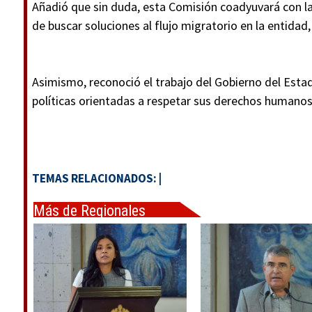
Añadió que sin duda, esta Comisión coadyuvará con las
de buscar soluciones al flujo migratorio en la entidad,
Asimismo, reconoció el trabajo del Gobierno del Estad
políticas orientadas a respetar sus derechos humano
TEMAS RELACIONADOS:
|
Más de Regionales