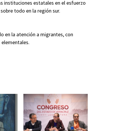
 instituciones estatales en el esfuerzo
 sobre todo en la región sur.
o en la atención a migrantes, con
s elementales.