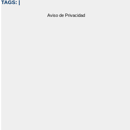
TAGS:
|
Aviso de Privacidad