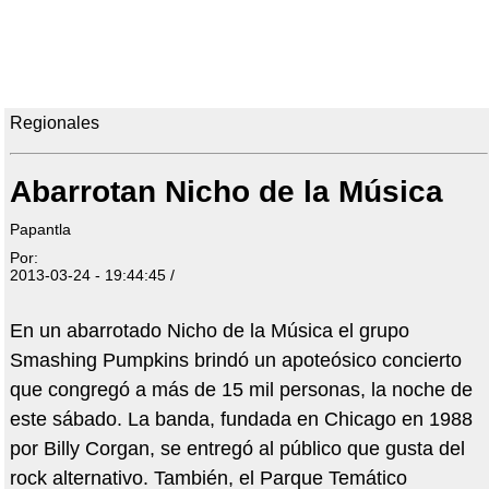
Regionales
Abarrotan Nicho de la Música
Papantla
Por:
2013-03-24 - 19:44:45 /
En un abarrotado Nicho de la Música el grupo
Smashing Pumpkins brindó un apoteósico concierto
que congregó a más de 15 mil personas, la noche de
este sábado. La banda, fundada en Chicago en 1988
por Billy Corgan, se entregó al público que gusta del
rock alternativo. También, el Parque Temático