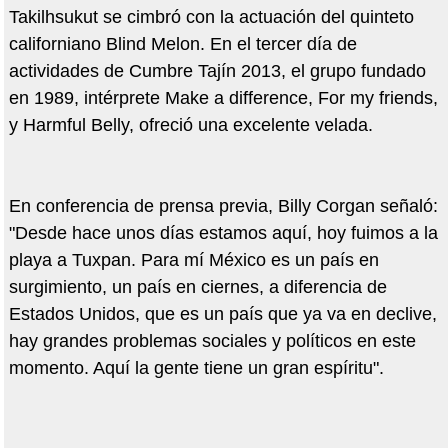
Takilhsukut se cimbró con la actuación del quinteto
californiano Blind Melon. En el tercer día de
actividades de Cumbre Tajín 2013, el grupo fundado
en 1989, intérprete Make a difference, For my friends,
y Harmful Belly, ofreció una excelente velada.
En conferencia de prensa previa, Billy Corgan señaló:
"Desde hace unos días estamos aquí, hoy fuimos a la
playa a Tuxpan. Para mí México es un país en
surgimiento, un país en ciernes, a diferencia de
Estados Unidos, que es un país que ya va en declive,
hay grandes problemas sociales y políticos en este
momento. Aquí la gente tiene un gran espíritu".