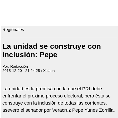
Regionales
La unidad se construye con
inclusión: Pepe
Por: Redacción
2015-12-20 - 21:24:25 / Xalapa
La unidad es la premisa con la que el PRI debe
enfrentar el próximo proceso electoral, pero ésta se
construye con la inclusión de todas las corrientes,
aseveró el senador por Veracruz Pepe Yunes Zorrilla.