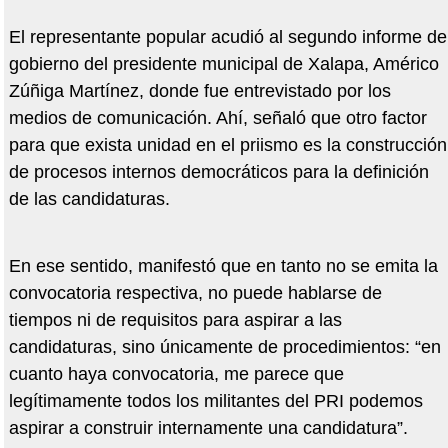
El representante popular acudió al segundo informe de
gobierno del presidente municipal de Xalapa, Américo
Zúñiga Martínez, donde fue entrevistado por los
medios de comunicación. Ahí, señaló que otro factor
para que exista unidad en el priismo es la construcción
de procesos internos democráticos para la definición
de las candidaturas.
En ese sentido, manifestó que en tanto no se emita la
convocatoria respectiva, no puede hablarse de
tiempos ni de requisitos para aspirar a las
candidaturas, sino únicamente de procedimientos: “en
cuanto haya convocatoria, me parece que
legítimamente todos los militantes del PRI podemos
aspirar a construir internamente una candidatura”.