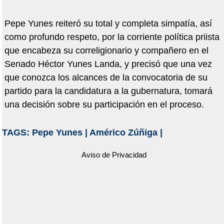
Pepe Yunes reiteró su total y completa simpatía, así
como profundo respeto, por la corriente política priista
que encabeza su correligionario y compañero en el
Senado Héctor Yunes Landa, y precisó que una vez
que conozca los alcances de la convocatoria de su
partido para la candidatura a la gubernatura, tomará
una decisión sobre su participación en el proceso.
TAGS:
Pepe Yunes
|
Américo Zúñiga
|
Aviso de Privacidad