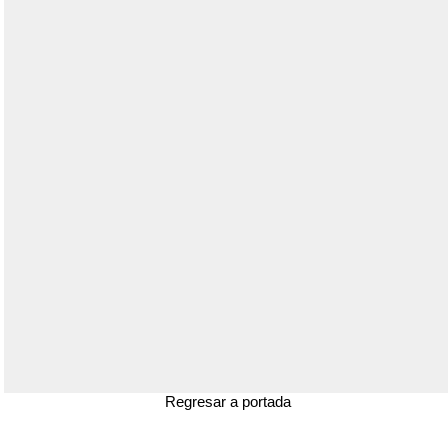
Regresar a portada