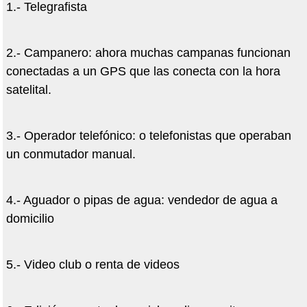
1.- Telegrafista
2.- Campanero: ahora muchas campanas funcionan
conectadas a un GPS que las conecta con la hora
satelital.
3.- Operador telefónico: o telefonistas que operaban
un conmutador manual.
4.- Aguador o pipas de agua: vendedor de agua a
domicilio
5.- Video club o renta de videos