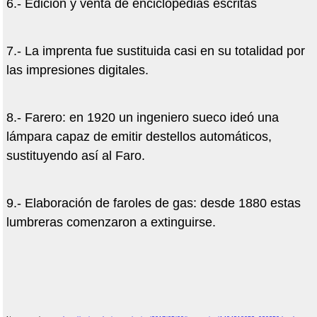
6.- Edición y venta de enciclopedias escritas
7.- La imprenta fue sustituida casi en su totalidad por
las impresiones digitales.
8.- Farero: en 1920 un ingeniero sueco ideó una
lámpara capaz de emitir destellos automáticos,
sustituyendo así al Faro.
9.- Elaboración de faroles de gas: desde 1880 estas
lumbreras comenzaron a extinguirse.