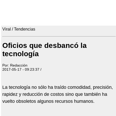
Viral / Tendencias
Oficios que desbancó la
tecnología
Por: Redacción
2017-05-17 - 09:23:37 /
La tecnología no sólo ha traído comodidad, precisión,
rapidez y reducción de costos sino que también ha
vuelto obsoletos algunos recursos humanos.