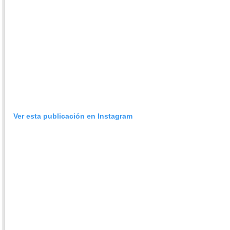
Ver esta publicación en Instagram