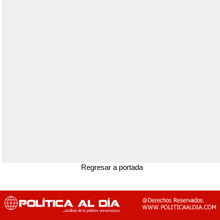
Regresar a portada