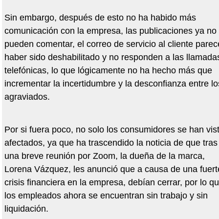
Sin embargo, después de esto no ha habido más
comunicación con la empresa, las publicaciones ya no
pueden comentar, el correo de servicio al cliente parec
haber sido deshabilitado y no responden a las llamada
telefónicas, lo que lógicamente no ha hecho más que
incrementar la incertidumbre y la desconfianza entre lo
agraviados.
Por si fuera poco, no solo los consumidores se han vis
afectados, ya que ha trascendido la noticia de que tras
una breve reunión por Zoom, la dueña de la marca,
Lorena Vázquez, les anunció que a causa de una fuert
crisis financiera en la empresa, debían cerrar, por lo q
los empleados ahora se encuentran sin trabajo y sin
liquidación.