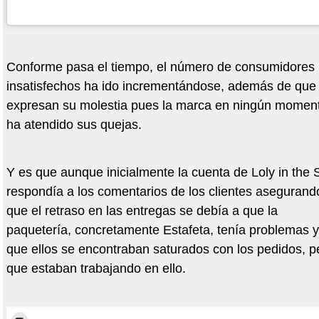
Conforme pasa el tiempo, el número de consumidores
insatisfechos ha ido incrementándose, además de que
expresan su molestia pues la marca en ningún momen
ha atendido sus quejas.
Y es que aunque inicialmente la cuenta de Loly in the 
respondía a los comentarios de los clientes asegurand
que el retraso en las entregas se debía a que la
paquetería, concretamente Estafeta, tenía problemas y
que ellos se encontraban saturados con los pedidos, p
que estaban trabajando en ello.