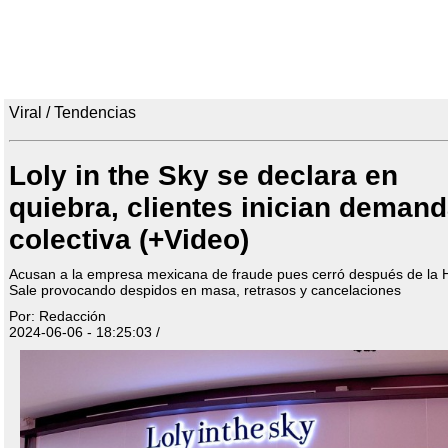
Viral / Tendencias
Loly in the Sky se declara en
quiebra, clientes inician deman
colectiva (+Video)
Acusan a la empresa mexicana de fraude pues cerró después de la 
Sale provocando despidos en masa, retrasos y cancelaciones
Por: Redacción
2024-06-06 - 18:25:03 /