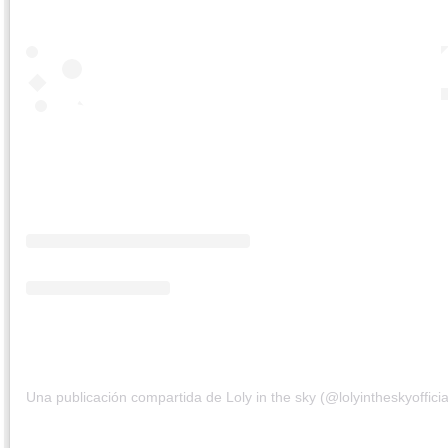
Una publicación compartida de Loly in the sky (@lolyintheskyofficia