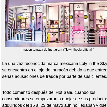
Imagen tomada de Instagram @lolyintheskyofficial /
La una vez reconocida marca mexicana Loly in the Sky
se encuentra en el ojo del huracán debido a que enfre
serias acusaciones de fraude por parte de sus clientes
Todo comenzó después del Hot Sale, cuando los
consumidores se empezaron a quejar de sus producto
adquiridos del 15 al 23 de mayo aún no llegaban y que