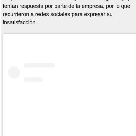
tenían respuesta por parte de la empresa, por lo que
recurrieron a redes sociales para expresar su
insatisfacción.