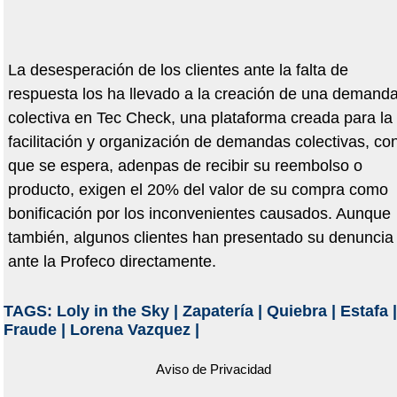
La desesperación de los clientes ante la falta de
respuesta los ha llevado a la creación de una demand
colectiva en Tec Check, una plataforma creada para la
facilitación y organización de demandas colectivas, con
que se espera, adenpas de recibir su reembolso o
producto, exigen el 20% del valor de su compra como
bonificación por los inconvenientes causados. Aunque
también, algunos clientes han presentado su denuncia
ante la Profeco directamente.
TAGS:
Loly in the Sky
|
Zapatería
|
Quiebra
|
Estafa
|
Fraude
|
Lorena Vazquez
|
Aviso de Privacidad