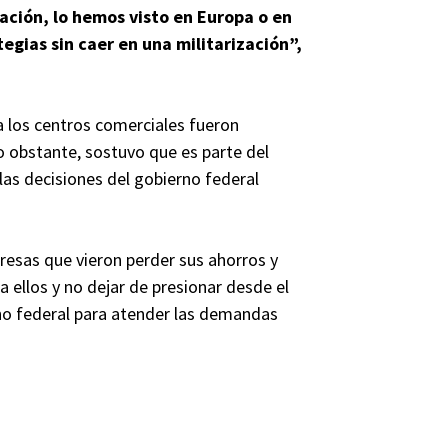
ación, lo hemos visto en Europa o en
egias sin caer en una militarización”,
a los centros comerciales fueron
 obstante, sostuvo que es parte del
las decisiones del gobierno federal
esas que vieron perder sus ahorros y
 ellos y no dejar de presionar desde el
no federal para atender las demandas