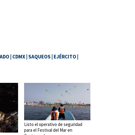
ADO
|
CDMX
|
SAQUEOS
|
EJÉRCITO
|
Listo el operativo de seguridad
para el Festival del Mar en