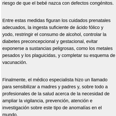
riesgo de que el bebé nazca con defectos congénitos.
Entre estas medidas figuran los cuidados prenatales
adecuados, la ingesta suficiente de ácido fólico y
yodo, restringir el consumo de alcohol, controlar la
diabetes preconcepcional y gestacional, evitar
exponerse a sustancias peligrosas, como los metales
pesados y los plaguicidas, y completar su esquema de
vacunación.
Finalmente, el médico especialista hizo un llamado
para sensibilizar a madres y padres y, sobre todo a
profesionales de la salud acerca de la necesidad de
ampliar la vigilancia, prevención, atención e
investigación sobre este tipo de anomalías en el
mundo.