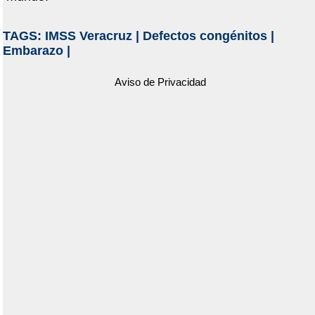
TAGS:
IMSS Veracruz
|
Defectos congénitos
|
Embarazo
|
Aviso de Privacidad