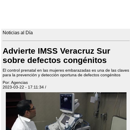
Noticias al Día
Advierte IMSS Veracruz Sur
sobre defectos congénitos
El control prenatal en las mujeres embarazadas es una de las claves
para la prevención y detección oportuna de defectos congénitos
Por: Agencias
2023-03-22 - 17:11:34 /