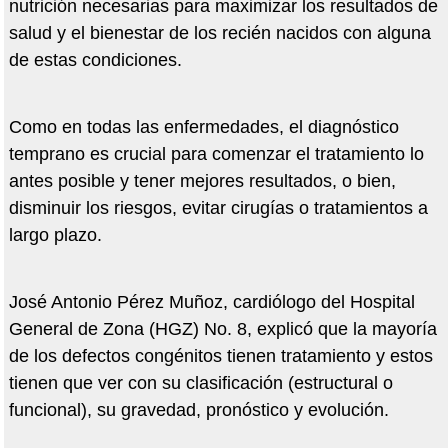
nutrición necesarias para maximizar los resultados de
salud y el bienestar de los recién nacidos con alguna
de estas condiciones.
Como en todas las enfermedades, el diagnóstico
temprano es crucial para comenzar el tratamiento lo
antes posible y tener mejores resultados, o bien,
disminuir los riesgos, evitar cirugías o tratamientos a
largo plazo.
José Antonio Pérez Muñoz, cardiólogo del Hospital
General de Zona (HGZ) No. 8, explicó que la mayoría
de los defectos congénitos tienen tratamiento y estos
tienen que ver con su clasificación (estructural o
funcional), su gravedad, pronóstico y evolución.