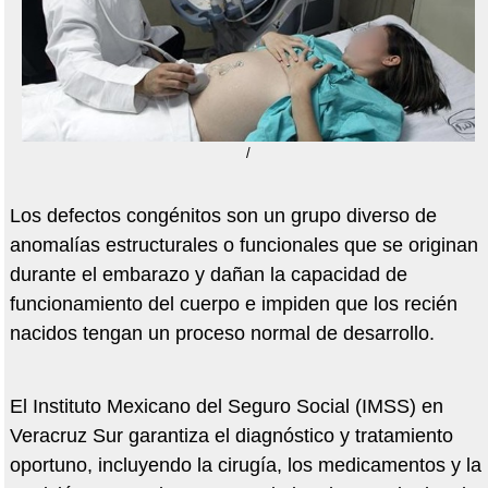
/
Los defectos congénitos son un grupo diverso de
anomalías estructurales o funcionales que se originan
durante el embarazo y dañan la capacidad de
funcionamiento del cuerpo e impiden que los recién
nacidos tengan un proceso normal de desarrollo.
El Instituto Mexicano del Seguro Social (IMSS) en
Veracruz Sur garantiza el diagnóstico y tratamiento
oportuno, incluyendo la cirugía, los medicamentos y la