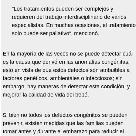
"Los tratamientos pueden ser complejos y
requieren del trabajo interdisciplinario de varios
especialistas. En muchas ocasiones, el tratamiento
solo puede ser paliativo", mencionó.
En la mayoría de las veces no se puede detectar cuál
es la causa que derivó en las anomalías congénitas;
esto en vista de que estos defectos son atribuibles a
factores genéticos, ambientales o infecciosos; sin
embargo, hay maneras de detectar esta condición, y
mejorar la calidad de vida del bebé.
Si bien no todos los defectos congénitos se pueden
prevenir, existen medidas que las familias pueden
tomar antes y durante el embarazo para reducir el