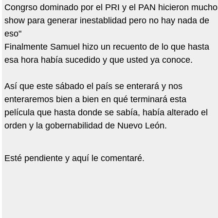
Congrso dominado por el PRI y el PAN hicieron mucho
show para generar inestablidad pero no hay nada de
eso"
Finalmente Samuel hizo un recuento de lo que hasta
esa hora había sucedido y que usted ya conoce.
Así que este sábado el país se enterará y nos
enteraremos bien a bien en qué terminará esta
película que hasta donde se sabía, había alterado el
orden y la gobernabilidad de Nuevo León.
Esté pendiente y aquí le comentaré.