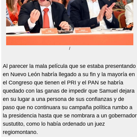
/
Al parecer la mala película que se estaba presentando
en Nuevo León habría llegado a su fin y la mayoría en
el Congreso que tienen el PRI y el PAN se habría
quedado con las ganas de impedir que Samuel dejara
en su lugar a una persona de sus confianzas y de
paso que no continuara su campaña política rumbo a
la presidencia hasta que se nombrara a un gobernador
sustutito, como lo había ordenado un juez
regiomontano.