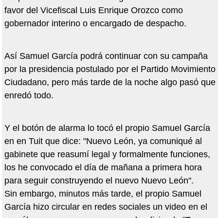
favor del Vicefiscal Luis Enrique Orozco como
gobernador interino o encargado de despacho.
Así Samuel García podrá continuar con su campaña
por la presidencia postulado por el Partido Movimiento
Ciudadano, pero más tarde de la noche algo pasó que
enredó todo.
Y el botón de alarma lo tocó el propio Samuel García
en en Tuit que dice: "Nuevo León, ya comuniqué al
gabinete que reasumí legal y formalmente funciones,
los he convocado el día de mañana a primera hora
para seguir construyendo el nuevo Nuevo León".
Sin embargo, minutos más tarde, el propio Samuel
García hizo circular en redes sociales un video en el