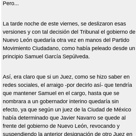
Pero...
La tarde noche de este viernes, se deslizaron esas
versiones y con tal decisión del Tribunal el gobierno de
Nuevo León quedaría otra vez en manos del Partido
Movimiento Ciudadano, como había peleado desde un
principio Samuel García Sepúlveda.
Así, era claro que si un Juez, como se hizo saber en
redes sociales, el arraigo -por decirlo así- que tendría
que mantener Samuel en el cargo, hasta que se
nombrara a un gobernador interino quedaría sin
efecto, ya que según un juez de la Ciudad de México
había determinado que Javier Navarro se quede al
frente del gobierno de Nuevo León, revocando y
suspendiendo la anterior designación de otro Juez en