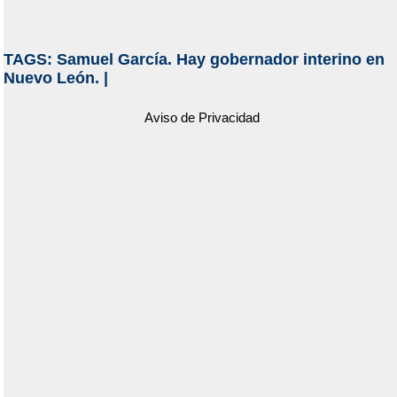
TAGS:
Samuel García. Hay gobernador interino en
Nuevo León.
|
Aviso de Privacidad