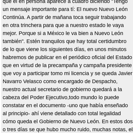
que él en persona aparece a cuadro diciendo "Tengo
un mensaje importante para tí: El nuevo Nuevo León
Continúa. A partir de mañana toca seguir trabajando
en otra trinchera para que a nuestro estado le vaya
mejor. Porque si a México le va bien a Nuevo León
también". Estén tranquilos que hay total certidumbro
de lo que viene los siguientes días, en unos minutos
habremos de publicar en el periódico oficial del Estado
que en virtud de la precampaña y campaña presidente
que voy a participar tomo mi licencia y se queda Javier
Navarro Velasco como encargado de Despacho,
nuestro actual secretario de gobierno quedará a la
cabeza del Poder Ejecutivo,todo mundo lo puede
constatar en el documento -uno que había enseñado
al principio- ahí viene detallado con total legalidad
cómo queda el Gobierno de Nuevo León. En estos dos
o tres días se que hubo mucho ruido, muchas notas, el