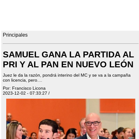
Principales
SAMUEL GANA LA PARTIDA AL
PRI Y AL PAN EN NUEVO LEÓN
Juez le da la razón, pondrá interino del MC y se va a la campaña
con licencia, pero....
Por: Francisco Licona
2023-12-02 - 07:33:27 /