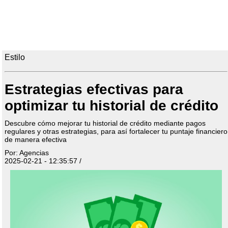
Estilo
Estrategias efectivas para
optimizar tu historial de crédito
Descubre cómo mejorar tu historial de crédito mediante pagos
regulares y otras estrategias, para así fortalecer tu puntaje financiero
de manera efectiva
Por: Agencias
2025-02-21 - 12:35:57 /