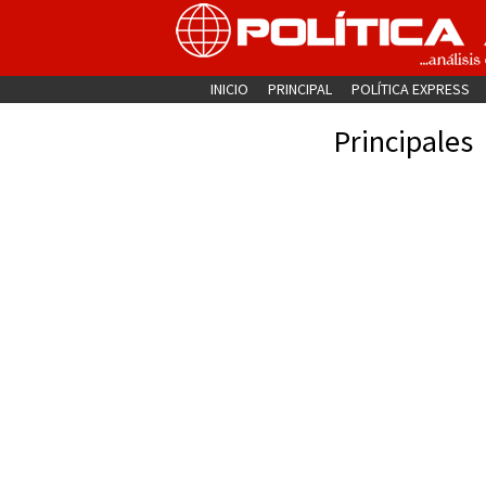
INICIO
PRINCIPAL
POLÍTICA EXPRESS
Principales