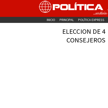
INICIO
PRINCIPAL
POLÍTICA EXPRESS
ELECCION DE 4
CONSEJEROS