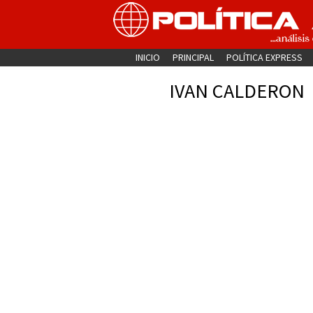
INICIO
PRINCIPAL
POLÍTICA EXPRESS
IVAN CALDERON