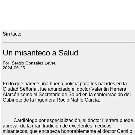
Sin tacto.
Un misanteco a Salud
Por: Sergio González Levet.
2024-06-25
En lo que parece una buena noticia para los nacidos en la
Ciudad Señorial, fue anunciado el doctor Valentín Herrera
Alarcón como el Secretario de Salud en la conformación del
Gabinete de la ingeniera Rocío Nahle García.
Cardiólogo por especialización, el doctor Herrera puede
abrevar de la gran tradición de excelentes médicos
misantecos, que encabeza honorablemente el doctor Camilo