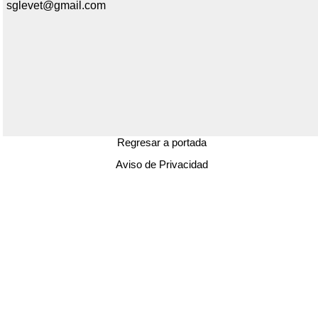
sglevet@gmail.com
Regresar a portada
Aviso de Privacidad