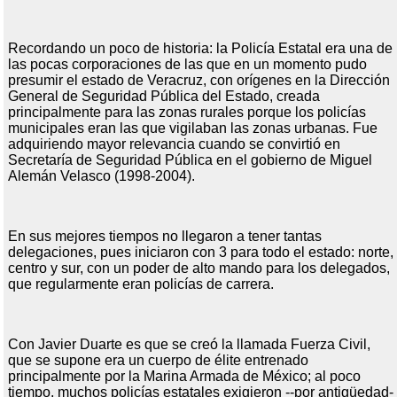
Recordando un poco de historia: la Policía Estatal era una de
las pocas corporaciones de las que en un momento pudo
presumir el estado de Veracruz, con orígenes en la Dirección
General de Seguridad Pública del Estado, creada
principalmente para las zonas rurales porque los policías
municipales eran las que vigilaban las zonas urbanas. Fue
adquiriendo mayor relevancia cuando se convirtió en
Secretaría de Seguridad Pública en el gobierno de Miguel
Alemán Velasco (1998-2004).
En sus mejores tiempos no llegaron a tener tantas
delegaciones, pues iniciaron con 3 para todo el estado: norte,
centro y sur, con un poder de alto mando para los delegados,
que regularmente eran policías de carrera.
Con Javier Duarte es que se creó la llamada Fuerza Civil,
que se supone era un cuerpo de élite entrenado
principalmente por la Marina Armada de México; al poco
tiempo, muchos policías estatales exigieron --por antigüedad-