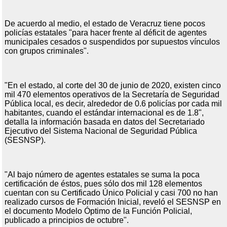
De acuerdo al medio, el estado de Veracruz tiene pocos
policías estatales "para hacer frente al déficit de agentes
municipales cesados o suspendidos por supuestos vínculos
con grupos criminales".
"En el estado, al corte del 30 de junio de 2020, existen cinco
mil 470 elementos operativos de la Secretaría de Seguridad
Pública local, es decir, alrededor de 0.6 policías por cada mil
habitantes, cuando el estándar internacional es de 1.8",
detalla la información basada en datos del Secretariado
Ejecutivo del Sistema Nacional de Seguridad Pública
(SESNSP).
"Al bajo número de agentes estatales se suma la poca
certificación de éstos, pues sólo dos mil 128 elementos
cuentan con su Certificado Único Policial y casi 700 no han
realizado cursos de Formación Inicial, reveló el SESNSP en
el documento Modelo Óptimo de la Función Policial,
publicado a principios de octubre".