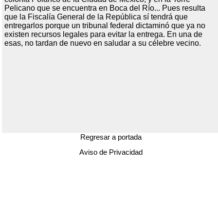
Pelicano que se encuentra en Boca del Río... Pues resulta
que la Fiscalía General de la República sí tendrá que
entregarlos porque un tribunal federal dictaminó que ya no
existen recursos legales para evitar la entrega. En una de
esas, no tardan de nuevo en saludar a su célebre vecino.
Regresar a portada
Aviso de Privacidad