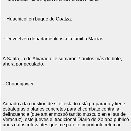
+ Huachicol en buque de Coatza.
+ Devuelven departamentitos a la familia Macías.
A Sarita, la de Alvarado, le sumaron 7 añitos más de bote,
ahora por peculado.
--Chopenjawer
Aunado a la cuestión de si el estado está preparado y tiene
estrategias o planes concretos para el combate contra la
delincuencia (que antier mostró tantito músculo en el sur de
Veracruz), este jueves el tradicional Diario de Xalapa publicó
unos datos relevantes que me parece importante retomar.