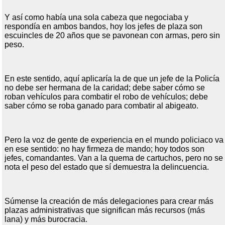
Y así como había una sola cabeza que negociaba y
respondía en ambos bandos, hoy los jefes de plaza son
escuincles de 20 años que se pavonean con armas, pero sin
peso.
En este sentido, aquí aplicaría la de que un jefe de la Policía
no debe ser hermana de la caridad; debe saber cómo se
roban vehículos para combatir el robo de vehículos; debe
saber cómo se roba ganado para combatir al abigeato.
Pero la voz de gente de experiencia en el mundo policiaco va
en ese sentido: no hay firmeza de mando; hoy todos son
jefes, comandantes. Van a la quema de cartuchos, pero no se
nota el peso del estado que sí demuestra la delincuencia.
Súmense la creación de más delegaciones para crear más
plazas administrativas que significan más recursos (más
lana) y más burocracia.