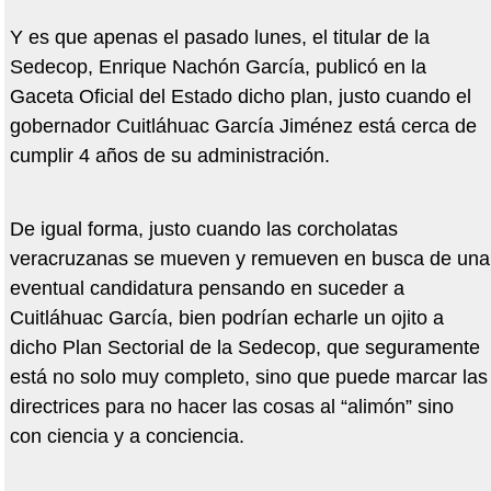
Y es que apenas el pasado lunes, el titular de la
Sedecop, Enrique Nachón García, publicó en la
Gaceta Oficial del Estado dicho plan, justo cuando el
gobernador Cuitláhuac García Jiménez está cerca de
cumplir 4 años de su administración.
De igual forma, justo cuando las corcholatas
veracruzanas se mueven y remueven en busca de una
eventual candidatura pensando en suceder a
Cuitláhuac García, bien podrían echarle un ojito a
dicho Plan Sectorial de la Sedecop, que seguramente
está no solo muy completo, sino que puede marcar las
directrices para no hacer las cosas al “alimón” sino
con ciencia y a conciencia.