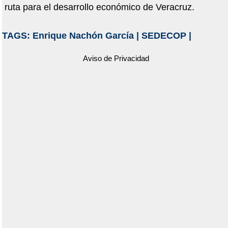
ruta para el desarrollo económico de Veracruz.
TAGS:
Enrique Nachón García
|
SEDECOP
|
Aviso de Privacidad