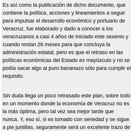
Es así como la publicación de dicho documento, que
contiene la política, acciones y lineamientos a seguir
para impulsar el desarrollo económico y portuario de
Veracruz, fue elaborado y dado a conocer a los
veracruzanos a casi 4 años de iniciado este sexenio y
cuando restan 26 meses para que concluya la
administración estatal, pero es que el retraso en las
políticas económicas del Estado es mayúsculo y no se
podía sacar algo al puro bananazo sólo para cumplir el
requisito.
Sin duda llega un poco retrasado este plan, sobre todo
en un momento donde la economía de Veracruz no es
la más óptima, pero tal vez sea mejor tarde que
nunca. Y, eso sí, si es tomado con seriedad y se sigue
a pie juntillas, seguramente será un excelente trazo de