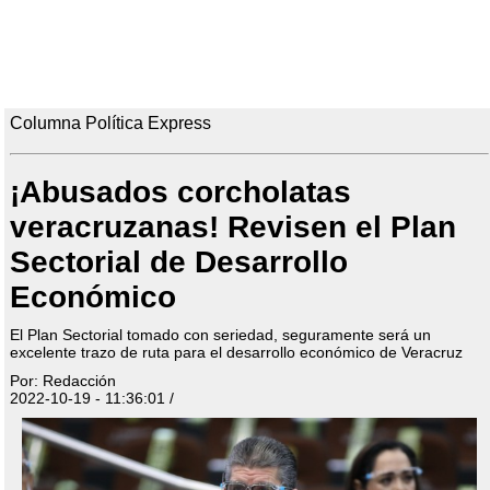
Columna Política Express
¡Abusados corcholatas
veracruzanas! Revisen el Plan
Sectorial de Desarrollo
Económico
El Plan Sectorial tomado con seriedad, seguramente será un
excelente trazo de ruta para el desarrollo económico de Veracruz
Por: Redacción
2022-10-19 - 11:36:01 /