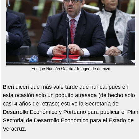
Enrique Nachón García / Imagen de archivo
Bien dicen que más vale tarde que nunca, pues en
esta ocasión solo un poquito atrasada (de hecho sólo
casi 4 años de retraso) estuvo la Secretaría de
Desarrollo Económico y Portuario para publicar el Plan
Sectorial de Desarrollo Económico para el Estado de
Veracruz.