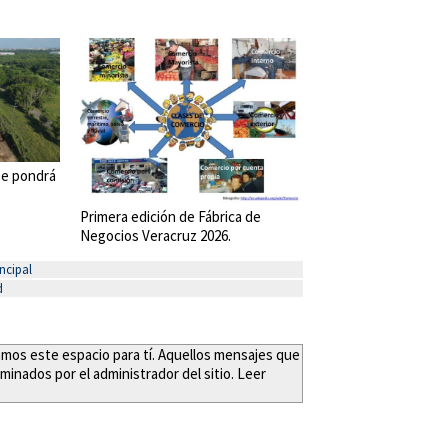
 se pondrá
Primera edición de Fábrica de
Negocios Veracruz 2026.
ncipal
d
eamos este espacio para tí. Aquellos mensajes que
minados por el administrador del sitio. Leer