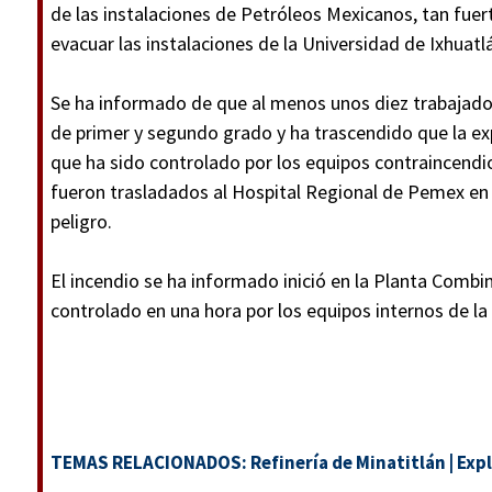
de las instalaciones de Petróleos Mexicanos, tan fuer
evacuar las instalaciones de la Universidad de Ixhuatl
Se ha informado de que al menos unos diez trabajad
de primer y segundo grado y ha trascendido que la ex
que ha sido controlado por los equipos contraincendio
fueron trasladados al Hospital Regional de Pemex en 
peligro.
El incendio se ha informado inició en la Planta Combi
controlado en una hora por los equipos internos de la 
TEMAS RELACIONADOS:
Refinería de Minatitlán
|
Expl