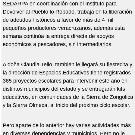
SEDARPA en coordinación con el Instituto para
Devolver al Pueblo lo Robado, trabaja en la liberación
de adeudos histó
ricos a favor de m
ás de 4 mil
pequeños productores veracruzanos, además esta
semana
contin
úa la entrega directa de apoyos
económicos a pescadores, sin intermediarios.
A doña Claudia Tello, también le llegará su fiestecita y
la dirección de Espacios Educativos tiene registrados
365 proyectos escolares para intervenir este año en
distintos municipios del estado y se entregarán kits
educativos
, en comunidades de la Sierra de Zongolica
y la Sierra Olmeca, al inicio del próximo ciclo escolar.
Pero aparte de lo anterior hay varias actividades más
en diversas dependencias y municipios. Pero no le