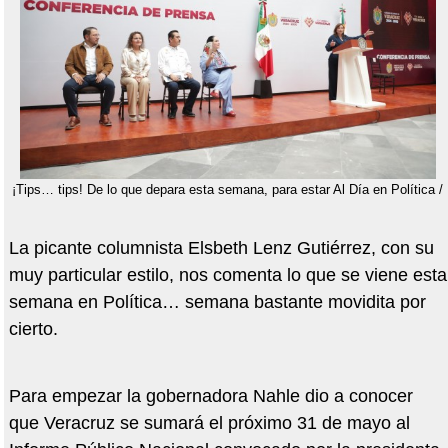
¡Tips… tips! De lo que depara esta semana, para estar Al Día en Política /
La picante columnista Elsbeth Lenz Gutiérrez, con su
muy particular estilo, nos comenta lo que se viene esta
semana en Política… semana bastante movidita por
cierto.
Para empezar la gobernadora Nahle dio a conocer
que Veracruz se sumará el próximo 31 de mayo al