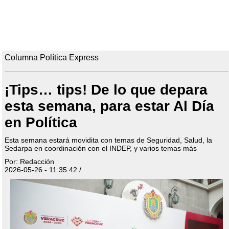
Columna Política Express
¡Tips… tips! De lo que depara
esta semana, para estar Al Día
en Política
Esta semana estará movidita con temas de Seguridad, Salud, la
Sedarpa en coordinación con el INDEP, y varios temas más
Por: Redacción
2026-05-26 - 11:35:42 /