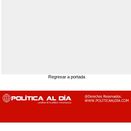
Regresar a portada