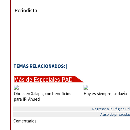
Periodista
TEMAS RELACIONADOS:
|
Más de Especiales PAD
Obras en Xalapa, con beneficios
Hoy es siempre, todavía
para IP: Ahued
Regresar a la Página Pri
Aviso de privacida
Comentarios