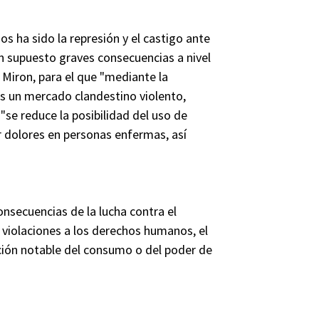
os ha sido la represión y el castigo ante
an supuesto graves consecuencias a nivel
 Miron, para el que "mediante la
s un mercado clandestino violento,
"se reduce la posibilidad del uso de
 dolores en personas enfermas, así
nsecuencias de la lucha contra el
 violaciones a los derechos humanos, el
ión notable del consumo o del poder de