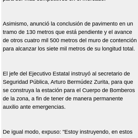
Asimismo, anunció la conclusión de pavimento en un
tramo de 130 metros que está pendiente y el avance
de otros cuatro mil 500 metros del muro de contención
para alcanzar los siete mil metros de su longitud total.
El jefe del Ejecutivo Estatal instruyó al secretario de
Seguridad Pública, Arturo Bermúdez Zurita, para que
se construya la estación para el Cuerpo de Bomberos
de la zona, a fin de tener de manera permanente
auxilio ante emergencias.
De igual modo, expuso: "Estoy instruyendo, en estos