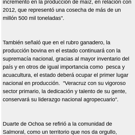
incremento en la producción de maíz, en relación con
2012, que representó una cosecha de más de un
millón 500 mil toneladas".
También señaló que en el rubro ganadero, la
producción bovina en el estado continuará con la
supremacía nacional, gracias al mayor inventario del
país y en otros de igual importancia como pesca y
acuacultura, el estado deberá ocupar el primer lugar
nacional en producción. "Veracruz con su vigoroso
sector primario, la dedicación y talento de su gente,
conservará su liderazgo nacional agropecuario".
Duarte de Ochoa se refirió a la comunidad de
Salmoral, como un territorio que nos da orgullo,