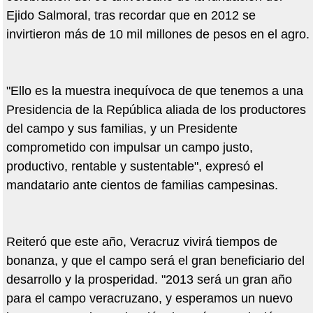
Ejido Salmoral, tras recordar que en 2012 se
invirtieron más de 10 mil millones de pesos en el agro.
"Ello es la muestra inequívoca de que tenemos a una
Presidencia de la República aliada de los productores
del campo y sus familias, y un Presidente
comprometido con impulsar un campo justo,
productivo, rentable y sustentable", expresó el
mandatario ante cientos de familias campesinas.
Reiteró que este año, Veracruz vivirá tiempos de
bonanza, y que el campo será el gran beneficiario del
desarrollo y la prosperidad. "2013 será un gran año
para el campo veracruzano, y esperamos un nuevo