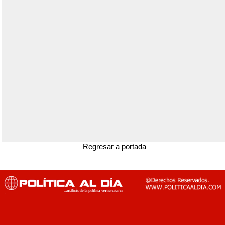
Regresar a portada