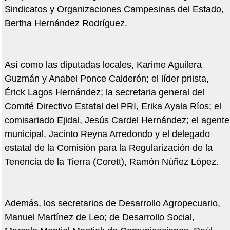
Sindicatos y Organizaciones Campesinas del Estado,
Bertha Hernández Rodríguez.
Así como las diputadas locales, Karime Aguilera
Guzmán y Anabel Ponce Calderón; el líder priista,
Érick Lagos Hernández; la secretaria general del
Comité Directivo Estatal del PRI, Erika Ayala Ríos; el
comisariado Ejidal, Jesús Cardel Hernández; el agente
municipal, Jacinto Reyna Arredondo y el delegado
estatal de la Comisión para la Regularización de la
Tenencia de la Tierra (Corett), Ramón Núñez López.
Además, los secretarios de Desarrollo Agropecuario,
Manuel Martínez de Leo; de Desarrollo Social,