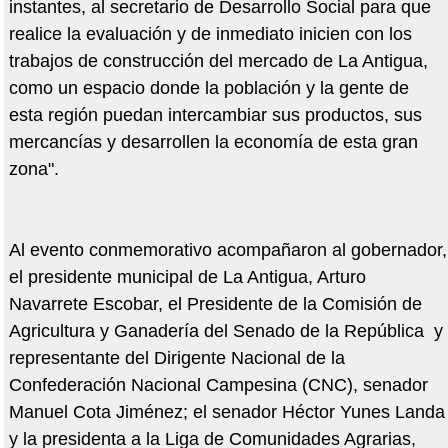
instantes, al secretario de Desarrollo Social para que
realice la evaluación y de inmediato inicien con los
trabajos de construcción del mercado de La Antigua,
como un espacio donde la población y la gente de
esta región puedan intercambiar sus productos, sus
mercancías y desarrollen la economía de esta gran
zona".
Al evento conmemorativo acompañaron al gobernador,
el presidente municipal de La Antigua, Arturo
Navarrete Escobar, el Presidente de la Comisión de
Agricultura y Ganadería del Senado de la República y
representante del Dirigente Nacional de la
Confederación Nacional Campesina (CNC), senador
Manuel Cota Jiménez; el senador Héctor Yunes Landa
y la presidenta a la Liga de Comunidades Agrarias,