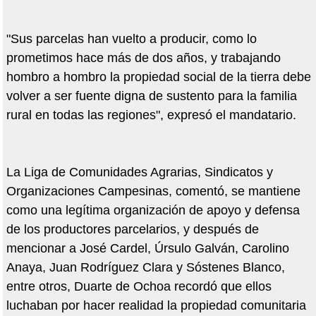
"Sus parcelas han vuelto a producir, como lo
prometimos hace más de dos años, y trabajando
hombro a hombro la propiedad social de la tierra debe
volver a ser fuente digna de sustento para la familia
rural en todas las regiones", expresó el mandatario.
La Liga de Comunidades Agrarias, Sindicatos y
Organizaciones Campesinas, comentó, se mantiene
como una legítima organización de apoyo y defensa
de los productores parcelarios, y después de
mencionar a José Cardel, Úrsulo Galván, Carolino
Anaya, Juan Rodríguez Clara y Sóstenes Blanco,
entre otros, Duarte de Ochoa recordó que ellos
luchaban por hacer realidad la propiedad comunitaria