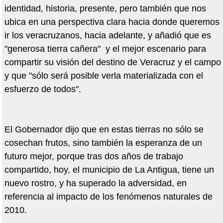
identidad, historia, presente, pero también que nos
ubica en una perspectiva clara hacia donde queremos
ir los veracruzanos, hacia adelante, y añadió que es
"generosa tierra cañera" y el mejor escenario para
compartir su visión del destino de Veracruz y el campo
y que "sólo será posible verla materializada con el
esfuerzo de todos".
El Gobernador dijo que en estas tierras no sólo se
cosechan frutos, sino también la esperanza de un
futuro mejor, porque tras dos años de trabajo
compartido, hoy, el municipio de La Antigua, tiene un
nuevo rostro, y ha superado la adversidad, en
referencia al impacto de los fenómenos naturales de
2010.