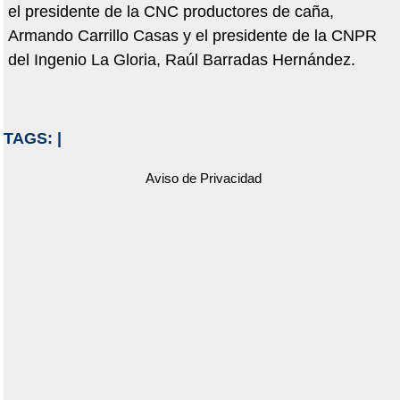
el presidente de la CNC productores de caña,
Armando Carrillo Casas y el presidente de la CNPR
del Ingenio La Gloria, Raúl Barradas Hernández.
TAGS:
|
Aviso de Privacidad