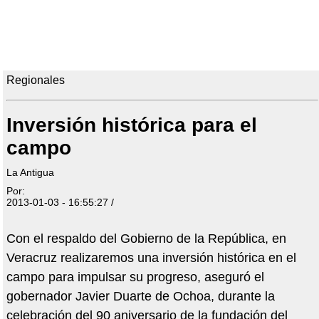
Regionales
Inversión histórica para el
campo
La Antigua
Por:
2013-01-03 - 16:55:27 /
Con el respaldo del Gobierno de la República, en
Veracruz realizaremos una inversión histórica en el
campo para impulsar su progreso, aseguró el
gobernador Javier Duarte de Ochoa, durante la
celebración del 90 aniversario de la fundación del