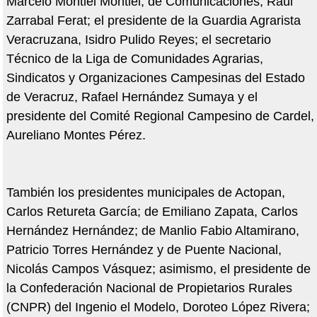
Marcelo Montiel Montiel; de Comunicaciones, Raúl
Zarrabal Ferat; el presidente de la Guardia Agrarista
Veracruzana, Isidro Pulido Reyes; el secretario
Técnico de la Liga de Comunidades Agrarias,
Sindicatos y Organizaciones Campesinas del Estado
de Veracruz, Rafael Hernández Sumaya y el
presidente del Comité Regional Campesino de Cardel,
Aureliano Montes Pérez.
También los presidentes municipales de Actopan,
Carlos Retureta García; de Emiliano Zapata, Carlos
Hernández Hernández; de Manlio Fabio Altamirano,
Patricio Torres Hernández y de Puente Nacional,
Nicolás Campos Vásquez; asimismo, el presidente de
la Confederación Nacional de Propietarios Rurales
(CNPR) del Ingenio el Modelo, Doroteo López Rivera;