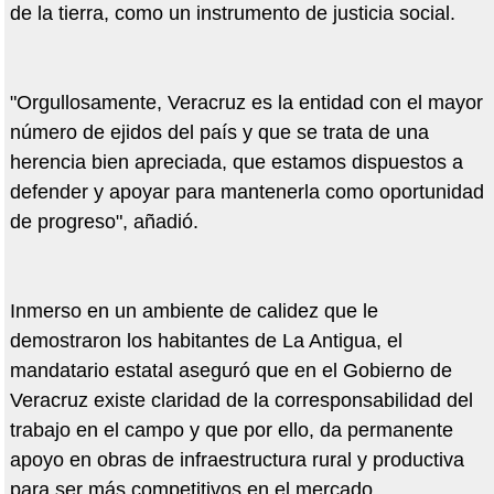
de la tierra, como un instrumento de justicia social.
"Orgullosamente, Veracruz es la entidad con el mayor
número de ejidos del país y que se trata de una
herencia bien apreciada, que estamos dispuestos a
defender y apoyar para mantenerla como oportunidad
de progreso", añadió.
Inmerso en un ambiente de calidez que le
demostraron los habitantes de La Antigua, el
mandatario estatal aseguró que en el Gobierno de
Veracruz existe claridad de la corresponsabilidad del
trabajo en el campo y que por ello, da permanente
apoyo en obras de infraestructura rural y productiva
para ser más competitivos en el mercado.