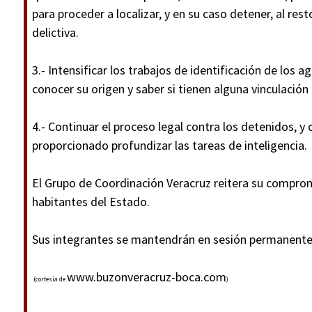
para proceder a localizar, y en su caso detener, al res
delictiva.
3.- Intensificar los trabajos de identificación de los a
conocer su origen y saber si tienen alguna vinculación 
4.- Continuar el proceso legal contra los detenidos, y
proporcionado profundizar las tareas de inteligencia.
El Grupo de Coordinación Veracruz reitera su comprom
habitantes del Estado.
Sus integrantes se mantendrán en sesión permanente
www.buzonveracruz-boca.com
(cortesía de
)