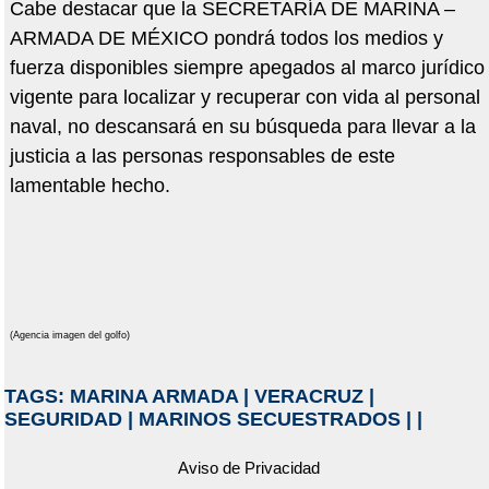
Cabe destacar que la SECRETARÍA DE MARINA –
ARMADA DE MÉXICO pondrá todos los medios y
fuerza disponibles siempre apegados al marco jurídico
vigente para localizar y recuperar con vida al personal
naval, no descansará en su búsqueda para llevar a la
justicia a las personas responsables de este
lamentable hecho.
(Agencia imagen del golfo)
TAGS:
MARINA ARMADA
|
VERACRUZ
|
SEGURIDAD
|
MARINOS SECUESTRADOS
|
|
Aviso de Privacidad