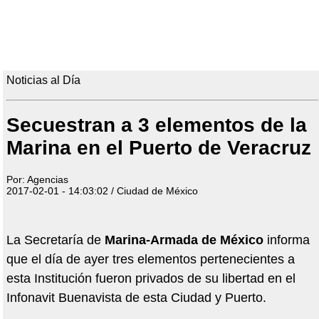
Noticias al Día
Secuestran a 3 elementos de la
Marina en el Puerto de Veracruz
Por: Agencias
2017-02-01 - 14:03:02 / Ciudad de México
La Secretaría de
Marina-Armada de México
informa
que el día de ayer tres elementos pertenecientes a
esta Institución fueron privados de su libertad en el
Infonavit Buenavista de esta Ciudad y Puerto.