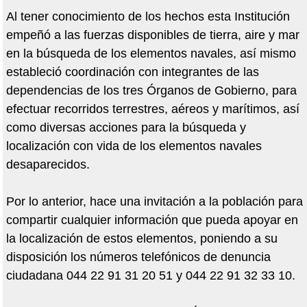
Al tener conocimiento de los hechos esta Institución
empeñó a las fuerzas disponibles de tierra, aire y mar
en la búsqueda de los elementos navales, así mismo
estableció coordinación con integrantes de las
dependencias de los tres Órganos de Gobierno, para
efectuar recorridos terrestres, aéreos y marítimos, así
como diversas acciones para la búsqueda y
localización con vida de los elementos navales
desaparecidos.
Por lo anterior, hace una invitación a la población para
compartir cualquier información que pueda apoyar en
la localización de estos elementos, poniendo a su
disposición los números telefónicos de denuncia
ciudadana 044 22 91 31 20 51 y 044 22 91 32 33 10.