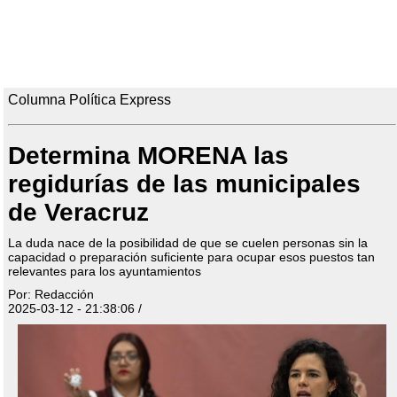
Columna Política Express
Determina MORENA las
regidurías de las municipales
de Veracruz
La duda nace de la posibilidad de que se cuelen personas sin la
capacidad o preparación suficiente para ocupar esos puestos tan
relevantes para los ayuntamientos
Por: Redacción
2025-03-12 - 21:38:06 /