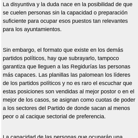
La disyuntiva y la duda nace en la posibilidad de que
se cuelen personas sin la capacidad o preparación
suficiente para ocupar esos puestos tan relevantes
para los ayuntamientos.
Sin embargo, el formato que existe en los demás
partidos políticos, hay que subrayarlo, tampoco
garantiza que lleguen a las Regidurías las personas
más capaces. Las planillas las palomean los líderes
de los partidos políticos y no es raro el escuchar que
estas posiciones son vendidas al mejor postor o en el
mejor de los casos, se asignan como cuotas de poder
a los sectores del Partido de donde sacan al menos
peor o al cacique sectorial de preferencia.
La capacidad de las personas que ocuparán una