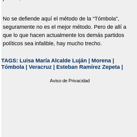
No se defiende aquí el método de la “Tómbola”,
seguramente no es el mejor método. Pero de allí a
que lo que hacen actualmente los demás partidos
políticos sea infalible, hay mucho trecho.
TAGS:
Luisa María Alcalde Luján
|
Morena
|
Tómbola
|
Veracruz
|
Esteban Ramírez Zepeta
|
Aviso de Privacidad