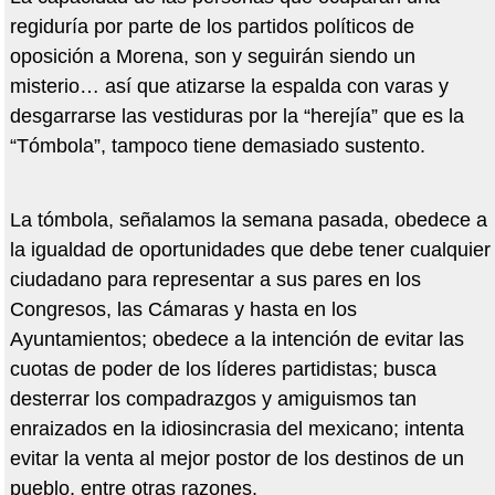
regiduría por parte de los partidos políticos de
oposición a Morena, son y seguirán siendo un
misterio… así que atizarse la espalda con varas y
desgarrarse las vestiduras por la “herejía” que es la
“Tómbola”, tampoco tiene demasiado sustento.
La tómbola, señalamos la semana pasada, obedece a
la igualdad de oportunidades que debe tener cualquier
ciudadano para representar a sus pares en los
Congresos, las Cámaras y hasta en los
Ayuntamientos; obedece a la intención de evitar las
cuotas de poder de los líderes partidistas; busca
desterrar los compadrazgos y amiguismos tan
enraizados en la idiosincrasia del mexicano; intenta
evitar la venta al mejor postor de los destinos de un
pueblo, entre otras razones.