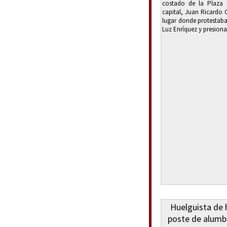
costado de la Plaza 
capital, Juan Ricardo 
lugar donde protestaba
Luz Enríquez y presiona
Huelguista de
poste de alumbr