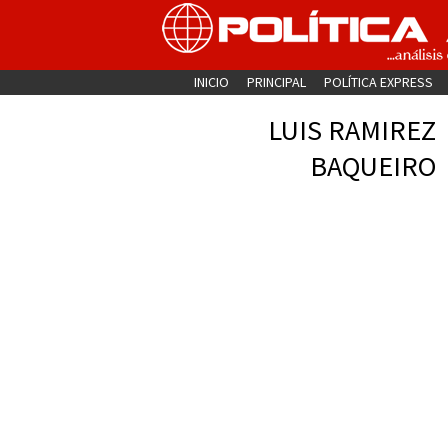
INICIO
PRINCIPAL
POLÍTICA EXPRESS
LUIS RAMIREZ
BAQUEIRO