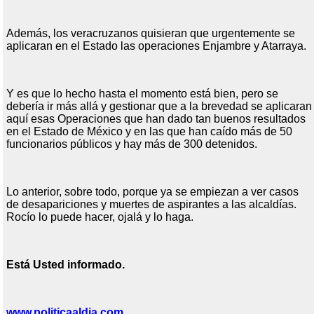
Además, los veracruzanos quisieran que urgentemente se
aplicaran en el Estado las operaciones Enjambre y Atarraya.
Y es que lo hecho hasta el momento está bien, pero se
debería ir más allá y gestionar que a la brevedad se aplicaran
aquí esas Operaciones que han dado tan buenos resultados
en el Estado de México y en las que han caído más de 50
funcionarios públicos y hay más de 300 detenidos.
Lo anterior, sobre todo, porque ya se empiezan a ver casos
de desapariciones y muertes de aspirantes a las alcaldías.
Rocío lo puede hacer, ojalá y lo haga.
Est
á
Usted informado.
www.politicaaldia.com