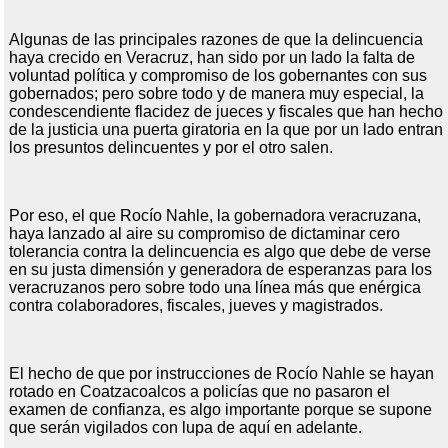
Algunas de las principales razones de que la delincuencia
haya crecido en Veracruz, han sido por un lado la falta de
voluntad política y compromiso de los gobernantes con sus
gobernados; pero sobre todo y de manera muy especial, la
condescendiente flacidez de jueces y fiscales que han hecho
de la justicia una puerta giratoria en la que por un lado entran
los presuntos delincuentes y por el otro salen.
Por eso, el que Rocío Nahle, la gobernadora veracruzana,
haya lanzado al aire su compromiso de dictaminar cero
tolerancia contra la delincuencia es algo que debe de verse
en su justa dimensión y generadora de esperanzas para los
veracruzanos pero sobre todo una línea más que enérgica
contra colaboradores, fiscales, jueves y magistrados.
El hecho de que por instrucciones de Rocío Nahle se hayan
rotado en Coatzacoalcos a policías que no pasaron el
examen de confianza, es algo importante porque se supone
que serán vigilados con lupa de aquí en adelante.