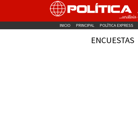
INICIO
PRINCIPAL
POLÍTICA EXPRESS
ENCUESTAS